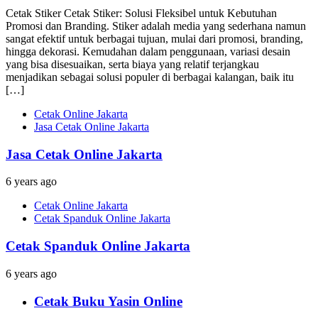
Cetak Stiker Cetak Stiker: Solusi Fleksibel untuk Kebutuhan
Promosi dan Branding. Stiker adalah media yang sederhana namun
sangat efektif untuk berbagai tujuan, mulai dari promosi, branding,
hingga dekorasi. Kemudahan dalam penggunaan, variasi desain
yang bisa disesuaikan, serta biaya yang relatif terjangkau
menjadikan sebagai solusi populer di berbagai kalangan, baik itu
[…]
Cetak Online Jakarta
Jasa Cetak Online Jakarta
Jasa Cetak Online Jakarta
6 years ago
Cetak Online Jakarta
Cetak Spanduk Online Jakarta
Cetak Spanduk Online Jakarta
6 years ago
Cetak Buku Yasin Online