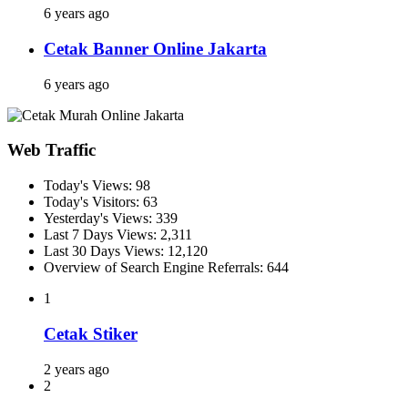
6 years ago
Cetak Banner Online Jakarta
6 years ago
Web Traffic
Today's Views:
98
Today's Visitors:
63
Yesterday's Views:
339
Last 7 Days Views:
2,311
Last 30 Days Views:
12,120
Overview of Search Engine Referrals:
644
1
Cetak Stiker
2 years ago
2