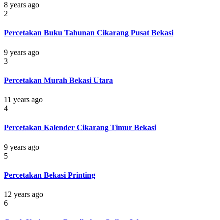
8 years ago
2
Percetakan Buku Tahunan Cikarang Pusat Bekasi
9 years ago
3
Percetakan Murah Bekasi Utara
11 years ago
4
Percetakan Kalender Cikarang Timur Bekasi
9 years ago
5
Percetakan Bekasi Printing
12 years ago
6