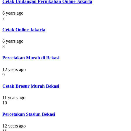
Cetak Undangan Pernikahan Online Jakarta
6 years ago
7
Cetak Online Jakarta
6 years ago
8
Percetakan Murah di Bekasi
12 years ago
9
Cetak Brosur Murah Bekasi
11 years ago
10
Percetakan Stasiun Bekasi
12 years ago