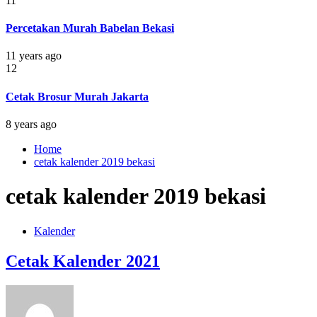
11
Percetakan Murah Babelan Bekasi
11 years ago
12
Cetak Brosur Murah Jakarta
8 years ago
Home
cetak kalender 2019 bekasi
cetak kalender 2019 bekasi
Kalender
Cetak Kalender 2021