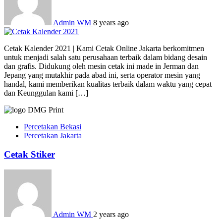
Admin WM
8 years ago
Cetak Kalender 2021 | Kami Cetak Online Jakarta berkomitmen
untuk menjadi salah satu perusahaan terbaik dalam bidang desain
dan grafis. Didukung oleh mesin cetak ini made in Jerman dan
Jepang yang mutakhir pada abad ini, serta operator mesin yang
handal, kami memberikan kualitas terbaik dalam waktu yang cepat
dan Keunggulan kami […]
Percetakan Bekasi
Percetakan Jakarta
Cetak Stiker
Admin WM
2 years ago