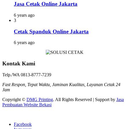
Jasa Cetak Online Jakarta
6 years ago
3
Cetak Spanduk Online Jakarta
6 years ago
Kontak Kami
Telp./WA 0813-8777-7239
Fast Respon, Tepat Waktu, Jaminan Kualitas, Layanan Cetak 24
Jam
Copyright ©
DMG Printing
. All Rights Reserved | Support by
Jasa
Pembuatan Website Bekasi
Facebook