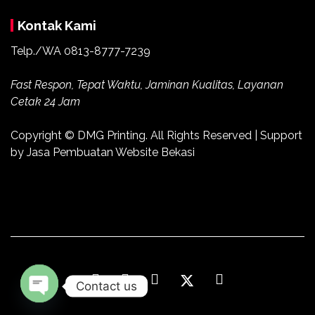
Kontak Kami
Telp./WA 0813-8777-7239
Fast Respon, Tepat Waktu, Jaminan Kualitas, Layanan
Cetak 24 Jam
Copyright ©
DMG Printing
. All Rights Reserved | Support
by
Jasa Pembuatan Website Bekasi
Contact us
Open