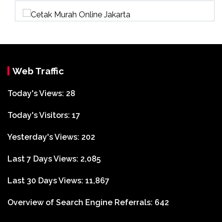
Web Traffic
Today's Views:
28
Today's Visitors:
17
Yesterday's Views:
202
Last 7 Days Views:
2,085
Last 30 Days Views:
11,867
Overview of Search Engine Referrals:
642