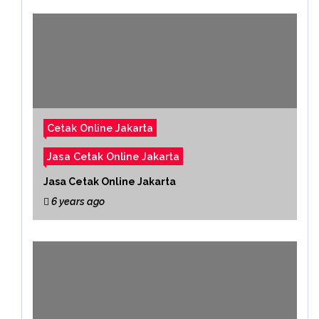
Cetak Online Jakarta
Jasa Cetak Online Jakarta
Jasa Cetak Online Jakarta
6 years ago