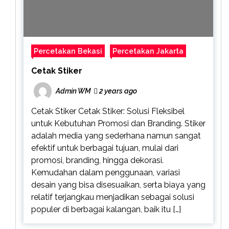
Percetakan Bekasi
Percetakan Jakarta
Cetak Stiker
Admin WM
2 years ago
Cetak Stiker Cetak Stiker: Solusi Fleksibel
untuk Kebutuhan Promosi dan Branding. Stiker
adalah media yang sederhana namun sangat
efektif untuk berbagai tujuan, mulai dari
promosi, branding, hingga dekorasi.
Kemudahan dalam penggunaan, variasi
desain yang bisa disesuaikan, serta biaya yang
relatif terjangkau menjadikan sebagai solusi
populer di berbagai kalangan, baik itu […]