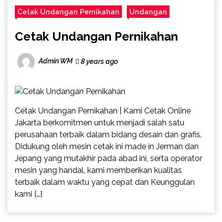
Cetak Undangan Pernikahan
Undangan
Cetak Undangan Pernikahan
Admin WM
8 years ago
Cetak Undangan Pernikahan | Kami Cetak Online
Jakarta berkomitmen untuk menjadi salah satu
perusahaan terbaik dalam bidang desain dan grafis.
Didukung oleh mesin cetak ini made in Jerman dan
Jepang yang mutakhir pada abad ini, serta operator
mesin yang handal, kami memberikan kualitas
terbaik dalam waktu yang cepat dan Keunggulan
kami […]