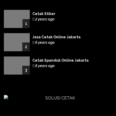
Cetak Stiker
2 years ago
1
Jasa Cetak Online Jakarta
6 years ago
2
Cetak Spanduk Online Jakarta
6 years ago
3