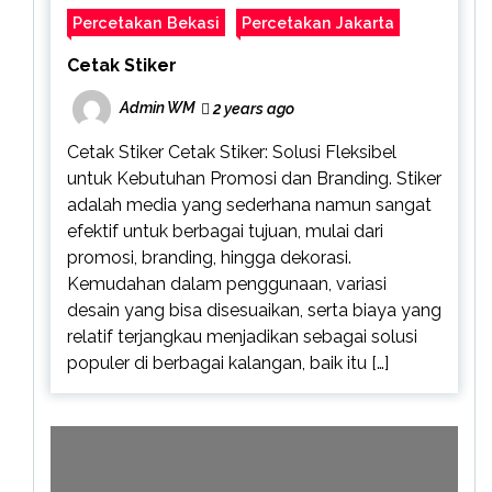
Percetakan Bekasi
Percetakan Jakarta
Cetak Stiker
Admin WM
2 years ago
Cetak Stiker Cetak Stiker: Solusi Fleksibel
untuk Kebutuhan Promosi dan Branding. Stiker
adalah media yang sederhana namun sangat
efektif untuk berbagai tujuan, mulai dari
promosi, branding, hingga dekorasi.
Kemudahan dalam penggunaan, variasi
desain yang bisa disesuaikan, serta biaya yang
relatif terjangkau menjadikan sebagai solusi
populer di berbagai kalangan, baik itu […]