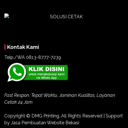
Kontak Kami
Telp./WA 0813-8777-7239
Fast Respon, Tepat Waktu, Jaminan Kualitas, Layanan
Cetak 24 Jam
Copyright ©
DMG Printing
. All Rights Reserved | Support
by
Jasa Pembuatan Website Bekasi