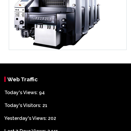
Web Traffic
Today's Views:
94
Today's Visitors:
21
Yesterday's Views:
202