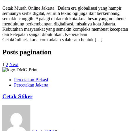
Cetak Murah Online Jakarta | Dalam era globalisasi yang hampir
semuanya serba digital, seluruh teknologi juga ikut berkembang
semakin canggih. Apalagi di daerah kota-kota besar yang notabene
mendukung perkembangan digitalisasi, misalnya kota Jakarta.
Kebutuhan masyarakat yang semakin kompleks membuat kecepatan
dan ketepatan sangat dibutuhkan. Keberadaan
CetakOnlineJakarta.com adalah salah satu bentuk […]
Posts pagination
1
2
Next
Percetakan Bekasi
Percetakan Jakarta
Cetak Stiker