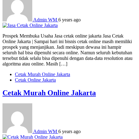
Admin WM
6 years ago
Prospek Membuka Usaha Jasa cetak online jakarta Jasa Cetak
Online Jakarta | Sampai hari ini bisnis cetak online masih memiliki
prospek yang menjanjikan. Jadi meskipun dewasa ini hampir
seluruh hal bisa dipenuhi secara online. Namun seluruh kebutuhan
tersebut tidak selalu bisa dipenuhi dengan data-data resolution atau
algoritma atau online. Masih […]
Cetak Murah Online Jakarta
Cetak Online Jakarta
Cetak Murah Online Jakarta
Admin WM
6 years ago