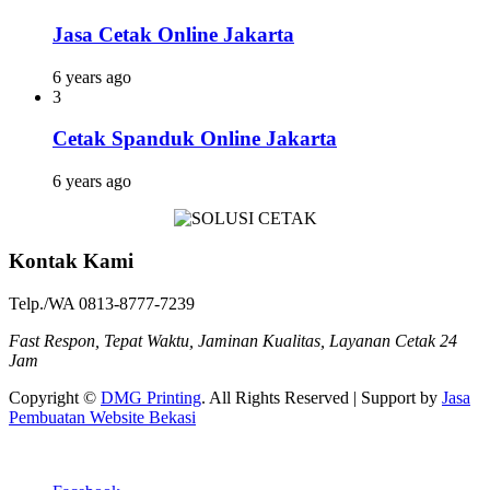
Jasa Cetak Online Jakarta
6 years ago
3
Cetak Spanduk Online Jakarta
6 years ago
Kontak Kami
Telp./WA 0813-8777-7239
Fast Respon, Tepat Waktu, Jaminan Kualitas, Layanan Cetak 24
Jam
Copyright ©
DMG Printing
. All Rights Reserved | Support by
Jasa
Pembuatan Website Bekasi