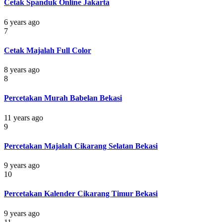
Cetak Spanduk Online Jakarta
6 years ago
7
Cetak Majalah Full Color
8 years ago
8
Percetakan Murah Babelan Bekasi
11 years ago
9
Percetakan Majalah Cikarang Selatan Bekasi
9 years ago
10
Percetakan Kalender Cikarang Timur Bekasi
9 years ago