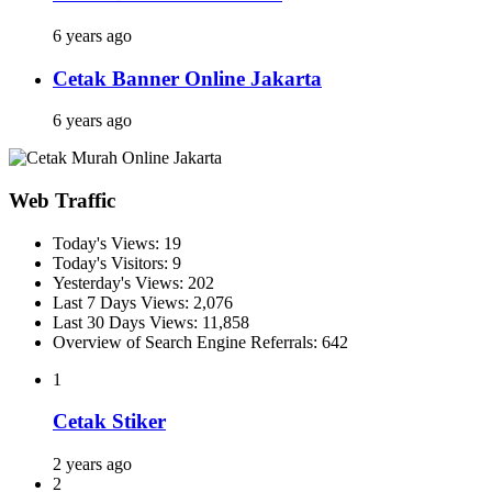
6 years ago
Cetak Banner Online Jakarta
6 years ago
Web Traffic
Today's Views:
19
Today's Visitors:
9
Yesterday's Views:
202
Last 7 Days Views:
2,076
Last 30 Days Views:
11,858
Overview of Search Engine Referrals:
642
1
Cetak Stiker
2 years ago
2