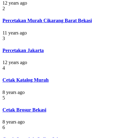
12 years ago
2
Percetakan Murah Cikarang Barat Bekasi
11 years ago
3
Percetakan Jakarta
12 years ago
4
Cetak Katalog Murah
8 years ago
5
Cetak Brosur Bekasi
8 years ago
6