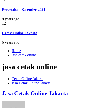
11
Percetakan Kalender 2021
8 years ago
12
Cetak Online Jakarta
6 years ago
Home
jasa cetak online
jasa cetak online
Cetak Online Jakarta
Jasa Cetak Online Jakarta
Jasa Cetak Online Jakarta