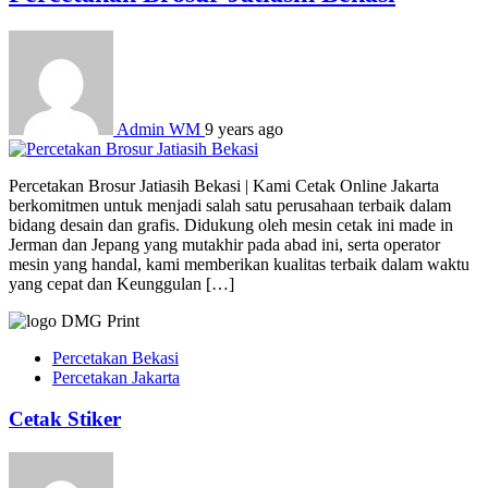
Admin WM
9 years ago
Percetakan Brosur Jatiasih Bekasi | Kami Cetak Online Jakarta
berkomitmen untuk menjadi salah satu perusahaan terbaik dalam
bidang desain dan grafis. Didukung oleh mesin cetak ini made in
Jerman dan Jepang yang mutakhir pada abad ini, serta operator
mesin yang handal, kami memberikan kualitas terbaik dalam waktu
yang cepat dan Keunggulan […]
Percetakan Bekasi
Percetakan Jakarta
Cetak Stiker