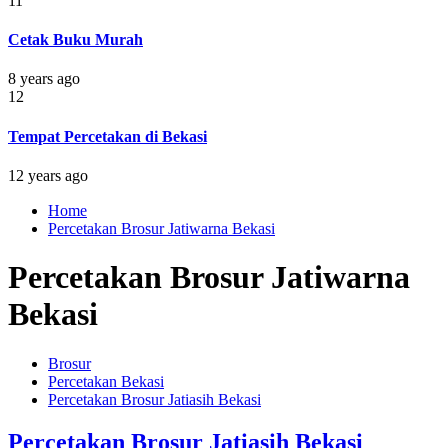
11
Cetak Buku Murah
8 years ago
12
Tempat Percetakan di Bekasi
12 years ago
Home
Percetakan Brosur Jatiwarna Bekasi
Percetakan Brosur Jatiwarna
Bekasi
Brosur
Percetakan Bekasi
Percetakan Brosur Jatiasih Bekasi
Percetakan Brosur Jatiasih Bekasi