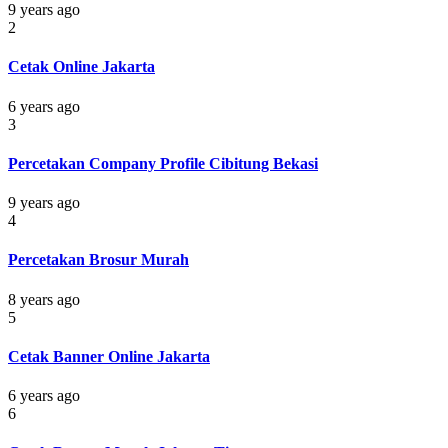
9 years ago
2
Cetak Online Jakarta
6 years ago
3
Percetakan Company Profile Cibitung Bekasi
9 years ago
4
Percetakan Brosur Murah
8 years ago
5
Cetak Banner Online Jakarta
6 years ago
6