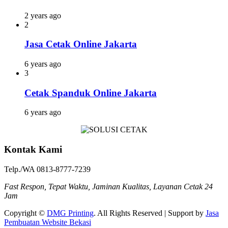
2 years ago
2
Jasa Cetak Online Jakarta
6 years ago
3
Cetak Spanduk Online Jakarta
6 years ago
Kontak Kami
Telp./WA 0813-8777-7239
Fast Respon, Tepat Waktu, Jaminan Kualitas, Layanan Cetak 24
Jam
Copyright ©
DMG Printing
. All Rights Reserved | Support by
Jasa
Pembuatan Website Bekasi