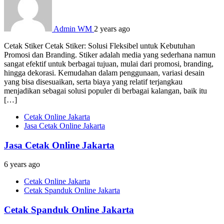
Admin WM
2 years ago
Cetak Stiker Cetak Stiker: Solusi Fleksibel untuk Kebutuhan
Promosi dan Branding. Stiker adalah media yang sederhana namun
sangat efektif untuk berbagai tujuan, mulai dari promosi, branding,
hingga dekorasi. Kemudahan dalam penggunaan, variasi desain
yang bisa disesuaikan, serta biaya yang relatif terjangkau
menjadikan sebagai solusi populer di berbagai kalangan, baik itu
[…]
Cetak Online Jakarta
Jasa Cetak Online Jakarta
Jasa Cetak Online Jakarta
6 years ago
Cetak Online Jakarta
Cetak Spanduk Online Jakarta
Cetak Spanduk Online Jakarta