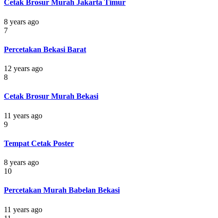
Cetak Brosur Murah Jakarta Timur
8 years ago
7
Percetakan Bekasi Barat
12 years ago
8
Cetak Brosur Murah Bekasi
11 years ago
9
Tempat Cetak Poster
8 years ago
10
Percetakan Murah Babelan Bekasi
11 years ago