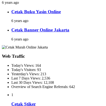
6 years ago
Cetak Buku Yasin Online
6 years ago
Cetak Banner Online Jakarta
6 years ago
Web Traffic
Today's Views:
164
Today's Visitors:
93
Yesterday's Views:
213
Last 7 Days Views:
2,536
Last 30 Days Views:
12,108
Overview of Search Engine Referrals:
642
1
Cetak Stiker