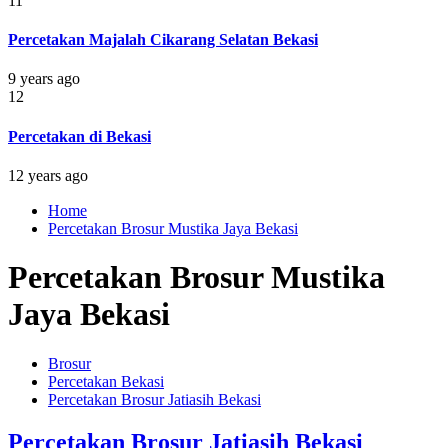
11
Percetakan Majalah Cikarang Selatan Bekasi
9 years ago
12
Percetakan di Bekasi
12 years ago
Home
Percetakan Brosur Mustika Jaya Bekasi
Percetakan Brosur Mustika
Jaya Bekasi
Brosur
Percetakan Bekasi
Percetakan Brosur Jatiasih Bekasi
Percetakan Brosur Jatiasih Bekasi