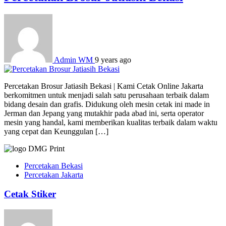
Admin WM
9 years ago
Percetakan Brosur Jatiasih Bekasi | Kami Cetak Online Jakarta
berkomitmen untuk menjadi salah satu perusahaan terbaik dalam
bidang desain dan grafis. Didukung oleh mesin cetak ini made in
Jerman dan Jepang yang mutakhir pada abad ini, serta operator
mesin yang handal, kami memberikan kualitas terbaik dalam waktu
yang cepat dan Keunggulan […]
Percetakan Bekasi
Percetakan Jakarta
Cetak Stiker