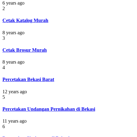
6 years ago
2
Cetak Katalog Murah
8 years ago
3
Cetak Brosur Murah
8 years ago
4
Percetakan Bekasi Barat
12 years ago
5
Percetakan Undangan Pernikahan di Bekasi
11 years ago
6