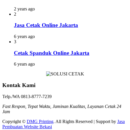
2 years ago
2
Jasa Cetak Online Jakarta
6 years ago
3
Cetak Spanduk Online Jakarta
6 years ago
Kontak Kami
Telp./WA 0813-8777-7239
Fast Respon, Tepat Waktu, Jaminan Kualitas, Layanan Cetak 24
Jam
Copyright ©
DMG Printing
. All Rights Reserved | Support by
Jasa
Pembuatan Website Bekasi