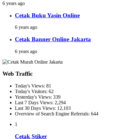
6 years ago
Cetak Buku Yasin Online
6 years ago
Cetak Banner Online Jakarta
6 years ago
Web Traffic
Today's Views:
81
Today's Visitors:
62
Yesterday's Views:
339
Last 7 Days Views:
2,294
Last 30 Days Views:
12,103
Overview of Search Engine Referrals:
644
1
Cetak Stiker