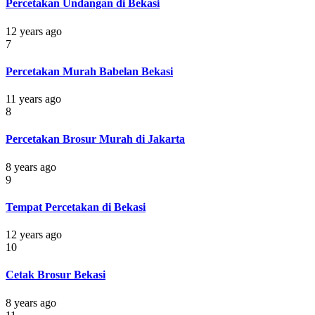
Percetakan Undangan di Bekasi
12 years ago
7
Percetakan Murah Babelan Bekasi
11 years ago
8
Percetakan Brosur Murah di Jakarta
8 years ago
9
Tempat Percetakan di Bekasi
12 years ago
10
Cetak Brosur Bekasi
8 years ago