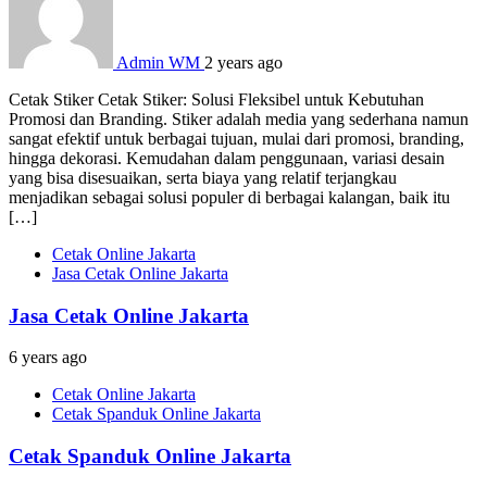
Admin WM
2 years ago
Cetak Stiker Cetak Stiker: Solusi Fleksibel untuk Kebutuhan
Promosi dan Branding. Stiker adalah media yang sederhana namun
sangat efektif untuk berbagai tujuan, mulai dari promosi, branding,
hingga dekorasi. Kemudahan dalam penggunaan, variasi desain
yang bisa disesuaikan, serta biaya yang relatif terjangkau
menjadikan sebagai solusi populer di berbagai kalangan, baik itu
[…]
Cetak Online Jakarta
Jasa Cetak Online Jakarta
Jasa Cetak Online Jakarta
6 years ago
Cetak Online Jakarta
Cetak Spanduk Online Jakarta
Cetak Spanduk Online Jakarta