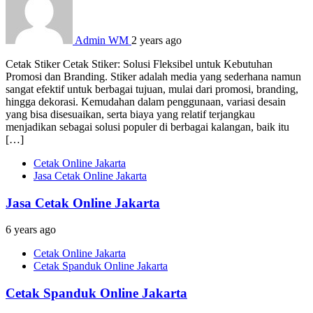
Admin WM
2 years ago
Cetak Stiker Cetak Stiker: Solusi Fleksibel untuk Kebutuhan
Promosi dan Branding. Stiker adalah media yang sederhana namun
sangat efektif untuk berbagai tujuan, mulai dari promosi, branding,
hingga dekorasi. Kemudahan dalam penggunaan, variasi desain
yang bisa disesuaikan, serta biaya yang relatif terjangkau
menjadikan sebagai solusi populer di berbagai kalangan, baik itu
[…]
Cetak Online Jakarta
Jasa Cetak Online Jakarta
Jasa Cetak Online Jakarta
6 years ago
Cetak Online Jakarta
Cetak Spanduk Online Jakarta
Cetak Spanduk Online Jakarta