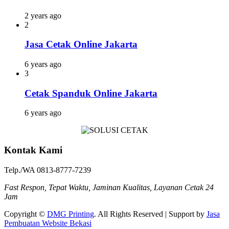
2 years ago
2
Jasa Cetak Online Jakarta
6 years ago
3
Cetak Spanduk Online Jakarta
6 years ago
Kontak Kami
Telp./WA 0813-8777-7239
Fast Respon, Tepat Waktu, Jaminan Kualitas, Layanan Cetak 24
Jam
Copyright ©
DMG Printing
. All Rights Reserved | Support by
Jasa
Pembuatan Website Bekasi