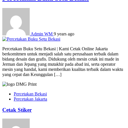
Admin WM
9 years ago
Percetakan Buku Setu Bekasi | Kami Cetak Online Jakarta
berkomitmen untuk menjadi salah satu perusahaan terbaik dalam
bidang desain dan grafis. Didukung oleh mesin cetak ini made in
Jerman dan Jepang yang mutakhir pada abad ini, serta operator
mesin yang handal, kami memberikan kualitas terbaik dalam waktu
yang cepat dan Keunggulan […]
Percetakan Bekasi
Percetakan Jakarta
Cetak Stiker