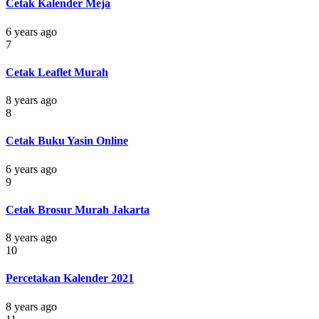
Cetak Kalender Meja
6 years ago
7
Cetak Leaflet Murah
8 years ago
8
Cetak Buku Yasin Online
6 years ago
9
Cetak Brosur Murah Jakarta
8 years ago
10
Percetakan Kalender 2021
8 years ago