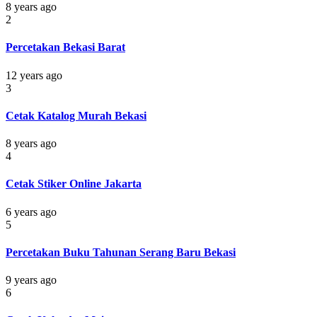
8 years ago
2
Percetakan Bekasi Barat
12 years ago
3
Cetak Katalog Murah Bekasi
8 years ago
4
Cetak Stiker Online Jakarta
6 years ago
5
Percetakan Buku Tahunan Serang Baru Bekasi
9 years ago
6