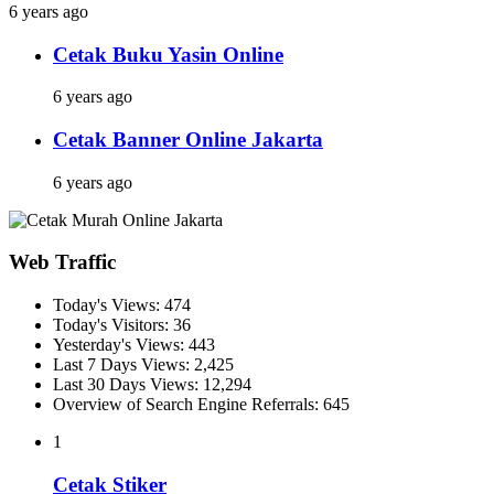
6 years ago
Cetak Buku Yasin Online
6 years ago
Cetak Banner Online Jakarta
6 years ago
Web Traffic
Today's Views:
474
Today's Visitors:
36
Yesterday's Views:
443
Last 7 Days Views:
2,425
Last 30 Days Views:
12,294
Overview of Search Engine Referrals:
645
1
Cetak Stiker