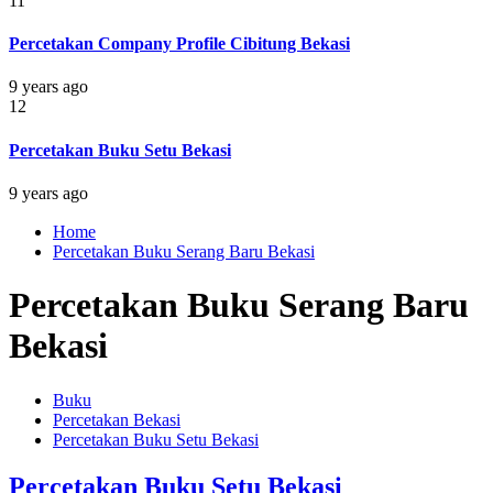
11
Percetakan Company Profile Cibitung Bekasi
9 years ago
12
Percetakan Buku Setu Bekasi
9 years ago
Home
Percetakan Buku Serang Baru Bekasi
Percetakan Buku Serang Baru
Bekasi
Buku
Percetakan Bekasi
Percetakan Buku Setu Bekasi
Percetakan Buku Setu Bekasi