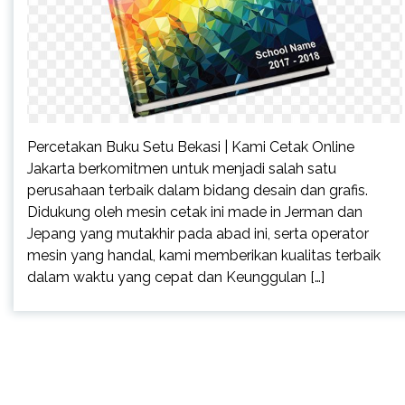
Percetakan Buku Setu Bekasi | Kami Cetak Online
Jakarta berkomitmen untuk menjadi salah satu
perusahaan terbaik dalam bidang desain dan grafis.
Didukung oleh mesin cetak ini made in Jerman dan
Jepang yang mutakhir pada abad ini, serta operator
mesin yang handal, kami memberikan kualitas terbaik
dalam waktu yang cepat dan Keunggulan […]