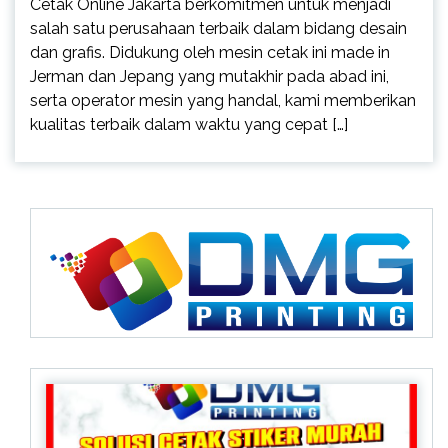
Cetak Online Jakarta berkomitmen untuk menjadi
salah satu perusahaan terbaik dalam bidang desain
dan grafis. Didukung oleh mesin cetak ini made in
Jerman dan Jepang yang mutakhir pada abad ini,
serta operator mesin yang handal, kami memberikan
kualitas terbaik dalam waktu yang cepat […]