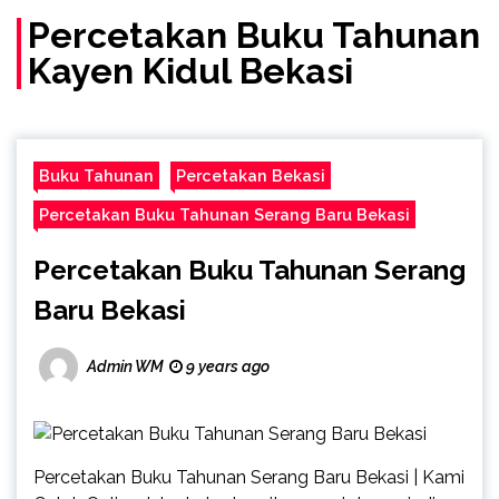
Percetakan Buku Tahunan
Kayen Kidul Bekasi
Buku Tahunan
Percetakan Bekasi
Percetakan Buku Tahunan Serang Baru Bekasi
Percetakan Buku Tahunan Serang
Baru Bekasi
Admin WM
9 years ago
Percetakan Buku Tahunan Serang Baru Bekasi | Kami