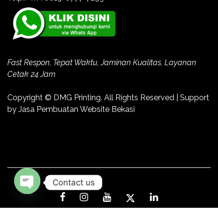
Fast Respon, Tepat Waktu, Jaminan Kualitas, Layanan
Cetak 24 Jam
Copyright ©
DMG Printing
. All Rights Reserved | Support
by
Jasa Pembuatan Website Bekasi
Contact us
Open
chaty