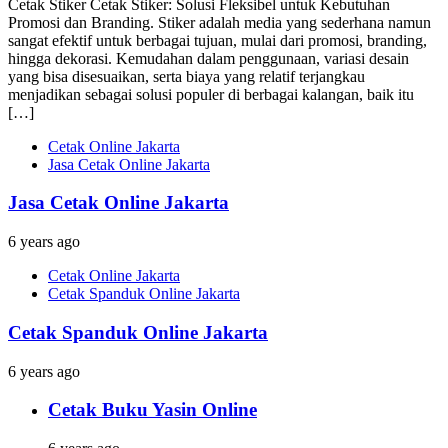
Cetak Stiker Cetak Stiker: Solusi Fleksibel untuk Kebutuhan
Promosi dan Branding. Stiker adalah media yang sederhana namun
sangat efektif untuk berbagai tujuan, mulai dari promosi, branding,
hingga dekorasi. Kemudahan dalam penggunaan, variasi desain
yang bisa disesuaikan, serta biaya yang relatif terjangkau
menjadikan sebagai solusi populer di berbagai kalangan, baik itu
[…]
Cetak Online Jakarta
Jasa Cetak Online Jakarta
Jasa Cetak Online Jakarta
6 years ago
Cetak Online Jakarta
Cetak Spanduk Online Jakarta
Cetak Spanduk Online Jakarta
6 years ago
Cetak Buku Yasin Online