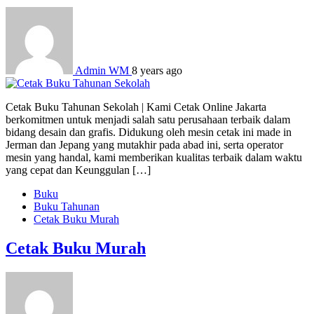
Admin WM
8 years ago
Cetak Buku Tahunan Sekolah | Kami Cetak Online Jakarta
berkomitmen untuk menjadi salah satu perusahaan terbaik dalam
bidang desain dan grafis. Didukung oleh mesin cetak ini made in
Jerman dan Jepang yang mutakhir pada abad ini, serta operator
mesin yang handal, kami memberikan kualitas terbaik dalam waktu
yang cepat dan Keunggulan […]
Buku
Buku Tahunan
Cetak Buku Murah
Cetak Buku Murah