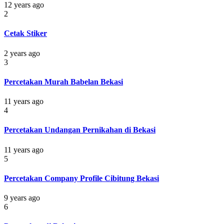
12 years ago
2
Cetak Stiker
2 years ago
3
Percetakan Murah Babelan Bekasi
11 years ago
4
Percetakan Undangan Pernikahan di Bekasi
11 years ago
5
Percetakan Company Profile Cibitung Bekasi
9 years ago
6