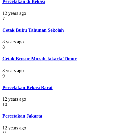
Percetakan di Bekasi
12 years ago
7
Cetak Buku Tahunan Sekolah
8 years ago
8
Cetak Brosur Murah Jakarta Timur
8 years ago
9
Percetakan Bekasi Barat
12 years ago
10
Percetakan Jakarta
12 years ago