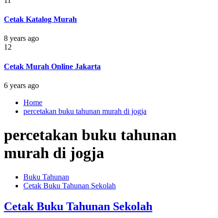
11
Cetak Katalog Murah
8 years ago
12
Cetak Murah Online Jakarta
6 years ago
Home
percetakan buku tahunan murah di jogja
percetakan buku tahunan
murah di jogja
Buku Tahunan
Cetak Buku Tahunan Sekolah
Cetak Buku Tahunan Sekolah