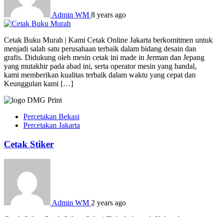
Admin WM
8 years ago
Cetak Buku Murah | Kami Cetak Online Jakarta berkomitmen untuk
menjadi salah satu perusahaan terbaik dalam bidang desain dan
grafis. Didukung oleh mesin cetak ini made in Jerman dan Jepang
yang mutakhir pada abad ini, serta operator mesin yang handal,
kami memberikan kualitas terbaik dalam waktu yang cepat dan
Keunggulan kami […]
Percetakan Bekasi
Percetakan Jakarta
Cetak Stiker
Admin WM
2 years ago