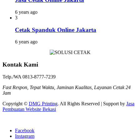
6 years ago
3
Cetak Spanduk Online Jakarta
6 years ago
Kontak Kami
Telp./WA 0813-8777-7239
Fast Respon, Tepat Waktu, Jaminan Kualitas, Layanan Cetak 24
Jam
Copyright ©
DMG Printing
. All Rights Reserved | Support by
Jasa
Pembuatan Website Bekasi
Facebook
Instagram