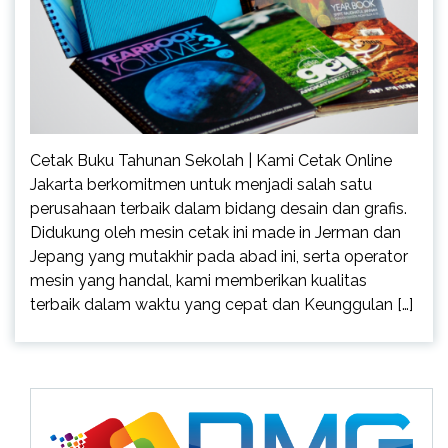
Cetak Buku Tahunan Sekolah | Kami Cetak Online
Jakarta berkomitmen untuk menjadi salah satu
perusahaan terbaik dalam bidang desain dan grafis.
Didukung oleh mesin cetak ini made in Jerman dan
Jepang yang mutakhir pada abad ini, serta operator
mesin yang handal, kami memberikan kualitas
terbaik dalam waktu yang cepat dan Keunggulan […]