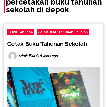
percetakan buku tahunan
sekolah di depok
Buku Tahunan
Cetak Buku Tahunan Sekolah
Cetak Buku Tahunan Sekolah
Admin WM
8 years ago