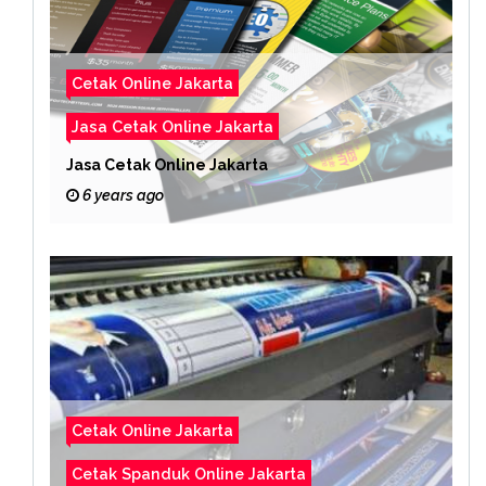
Cetak Online Jakarta
Jasa Cetak Online Jakarta
Jasa Cetak Online Jakarta
6 years ago
Cetak Online Jakarta
Cetak Spanduk Online Jakarta