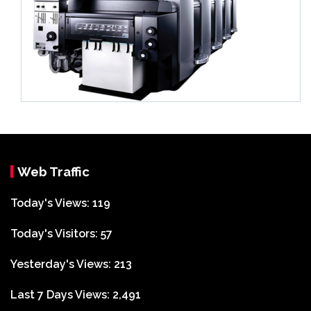
Web Traffic
Today's Views:
119
Today's Visitors:
57
Yesterday's Views:
213
Last 7 Days Views:
2,491