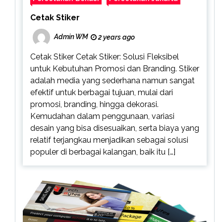
Cetak Stiker
Admin WM
2 years ago
Cetak Stiker Cetak Stiker: Solusi Fleksibel
untuk Kebutuhan Promosi dan Branding. Stiker
adalah media yang sederhana namun sangat
efektif untuk berbagai tujuan, mulai dari
promosi, branding, hingga dekorasi.
Kemudahan dalam penggunaan, variasi
desain yang bisa disesuaikan, serta biaya yang
relatif terjangkau menjadikan sebagai solusi
populer di berbagai kalangan, baik itu […]