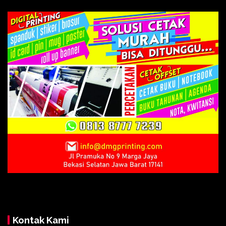
Kontak Kami