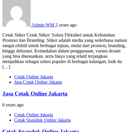
Admin WM
2 years ago
Cetak Stiker Cetak Stiker: Solusi Fleksibel untuk Kebutuhan
Promosi dan Branding. Stiker adalah media yang sederhana namun
sangat efektif untuk berbagai tujuan, mulai dari promosi, branding,
hingga dekorasi. Kemudahan dalam penggunaan, variasi desain
yang bisa disesuaikan, serta biaya yang relatif terjangkau
menjadikan sebagai solusi populer di berbagai kalangan, baik itu
[…]
Cetak Online Jakarta
Jasa Cetak Online Jakarta
Jasa Cetak Online Jakarta
6 years ago
Cetak Online Jakarta
Cetak Spanduk Online Jakarta
Cetak Spanduk Online Jakarta