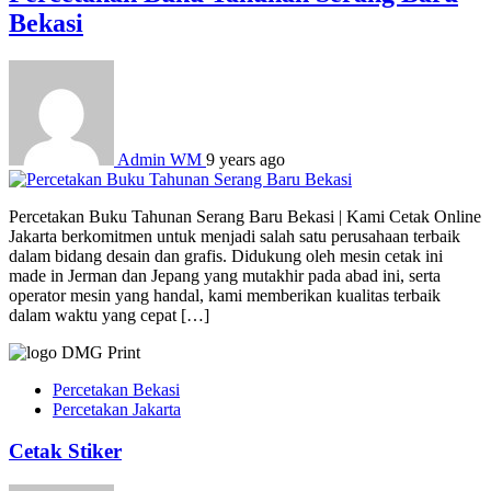
Bekasi
Admin WM
9 years ago
Percetakan Buku Tahunan Serang Baru Bekasi | Kami Cetak Online
Jakarta berkomitmen untuk menjadi salah satu perusahaan terbaik
dalam bidang desain dan grafis. Didukung oleh mesin cetak ini
made in Jerman dan Jepang yang mutakhir pada abad ini, serta
operator mesin yang handal, kami memberikan kualitas terbaik
dalam waktu yang cepat […]
Percetakan Bekasi
Percetakan Jakarta
Cetak Stiker