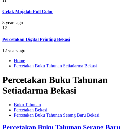
11
Cetak Majalah Full Color
8 years ago
12
Percetakan Digital Printing Bekasi
12 years ago
Home
Percetakan Buku Tahunan Setiadarma Bekasi
Percetakan Buku Tahunan
Setiadarma Bekasi
Buku Tahunan
Percetakan Bekasi
Percetakan Buku Tahunan Serang Baru Bekasi
Percetakan Buku Tahunan Serang Baru