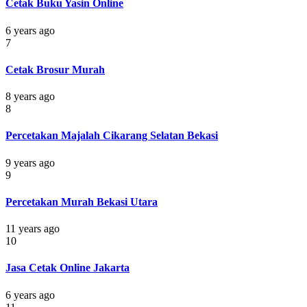
Cetak Buku Yasin Online
6 years ago
7
Cetak Brosur Murah
8 years ago
8
Percetakan Majalah Cikarang Selatan Bekasi
9 years ago
9
Percetakan Murah Bekasi Utara
11 years ago
10
Jasa Cetak Online Jakarta
6 years ago