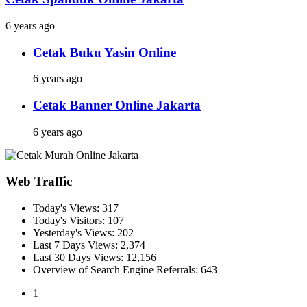
6 years ago
Cetak Buku Yasin Online
6 years ago
Cetak Banner Online Jakarta
6 years ago
Web Traffic
Today's Views:
317
Today's Visitors:
107
Yesterday's Views:
202
Last 7 Days Views:
2,374
Last 30 Days Views:
12,156
Overview of Search Engine Referrals:
643
1