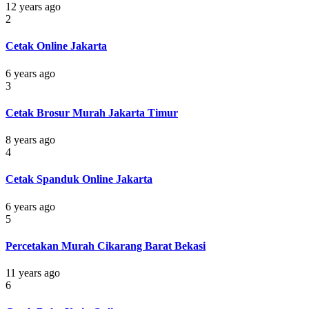
12 years ago
2
Cetak Online Jakarta
6 years ago
3
Cetak Brosur Murah Jakarta Timur
8 years ago
4
Cetak Spanduk Online Jakarta
6 years ago
5
Percetakan Murah Cikarang Barat Bekasi
11 years ago
6