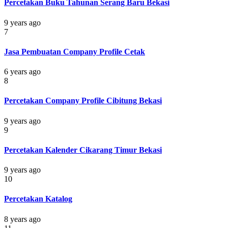
Percetakan Buku Tahunan Serang Baru Bekasi
9 years ago
7
Jasa Pembuatan Company Profile Cetak
6 years ago
8
Percetakan Company Profile Cibitung Bekasi
9 years ago
9
Percetakan Kalender Cikarang Timur Bekasi
9 years ago
10
Percetakan Katalog
8 years ago