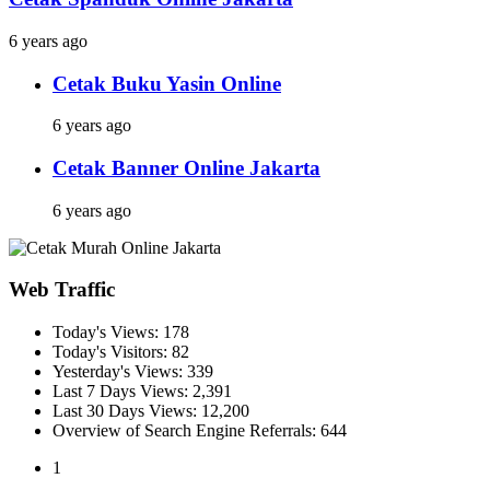
6 years ago
Cetak Buku Yasin Online
6 years ago
Cetak Banner Online Jakarta
6 years ago
Web Traffic
Today's Views:
178
Today's Visitors:
82
Yesterday's Views:
339
Last 7 Days Views:
2,391
Last 30 Days Views:
12,200
Overview of Search Engine Referrals:
644
1