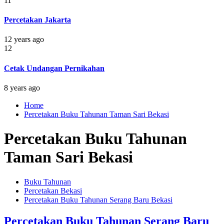
11
Percetakan Jakarta
12 years ago
12
Cetak Undangan Pernikahan
8 years ago
Home
Percetakan Buku Tahunan Taman Sari Bekasi
Percetakan Buku Tahunan
Taman Sari Bekasi
Buku Tahunan
Percetakan Bekasi
Percetakan Buku Tahunan Serang Baru Bekasi
Percetakan Buku Tahunan Serang Baru