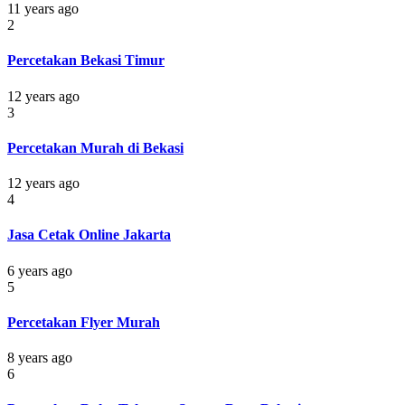
11 years ago
2
Percetakan Bekasi Timur
12 years ago
3
Percetakan Murah di Bekasi
12 years ago
4
Jasa Cetak Online Jakarta
6 years ago
5
Percetakan Flyer Murah
8 years ago
6