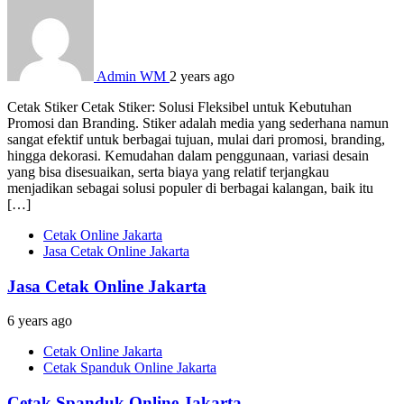
Admin WM
2 years ago
Cetak Stiker Cetak Stiker: Solusi Fleksibel untuk Kebutuhan
Promosi dan Branding. Stiker adalah media yang sederhana namun
sangat efektif untuk berbagai tujuan, mulai dari promosi, branding,
hingga dekorasi. Kemudahan dalam penggunaan, variasi desain
yang bisa disesuaikan, serta biaya yang relatif terjangkau
menjadikan sebagai solusi populer di berbagai kalangan, baik itu
[…]
Cetak Online Jakarta
Jasa Cetak Online Jakarta
Jasa Cetak Online Jakarta
6 years ago
Cetak Online Jakarta
Cetak Spanduk Online Jakarta
Cetak Spanduk Online Jakarta