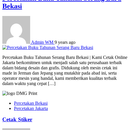
Bekasi
Admin WM
9 years ago
Percetakan Buku Tahunan Serang Baru Bekasi | Kami Cetak Online
Jakarta berkomitmen untuk menjadi salah satu perusahaan terbaik
dalam bidang desain dan grafis. Didukung oleh mesin cetak ini
made in Jerman dan Jepang yang mutakhir pada abad ini, serta
operator mesin yang handal, kami memberikan kualitas terbaik
dalam waktu yang cepat […]
Percetakan Bekasi
Percetakan Jakarta
Cetak Stiker