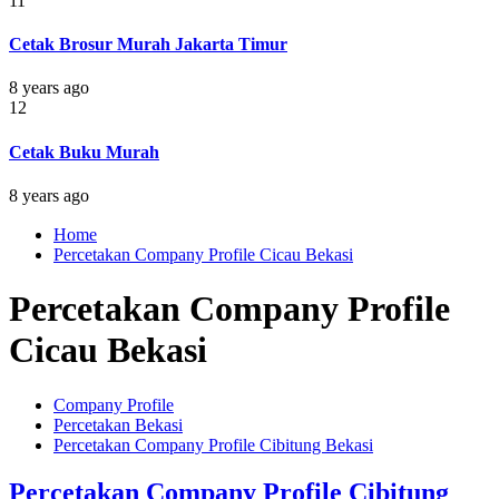
11
Cetak Brosur Murah Jakarta Timur
8 years ago
12
Cetak Buku Murah
8 years ago
Home
Percetakan Company Profile Cicau Bekasi
Percetakan Company Profile
Cicau Bekasi
Company Profile
Percetakan Bekasi
Percetakan Company Profile Cibitung Bekasi
Percetakan Company Profile Cibitung