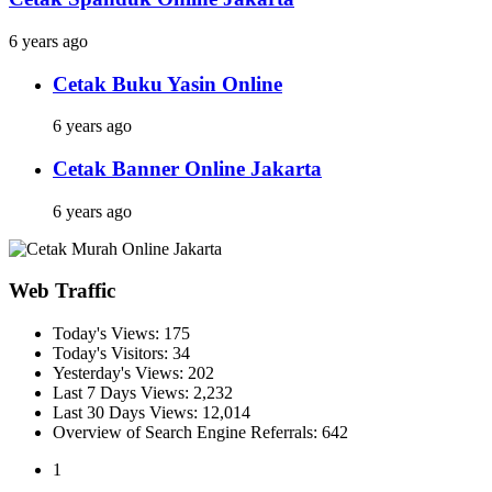
6 years ago
Cetak Buku Yasin Online
6 years ago
Cetak Banner Online Jakarta
6 years ago
Web Traffic
Today's Views:
175
Today's Visitors:
34
Yesterday's Views:
202
Last 7 Days Views:
2,232
Last 30 Days Views:
12,014
Overview of Search Engine Referrals:
642
1