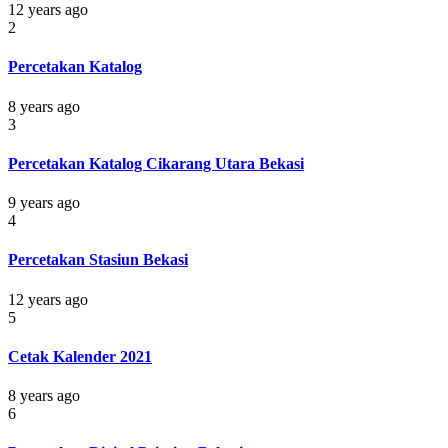
12 years ago
2
Percetakan Katalog
8 years ago
3
Percetakan Katalog Cikarang Utara Bekasi
9 years ago
4
Percetakan Stasiun Bekasi
12 years ago
5
Cetak Kalender 2021
8 years ago
6