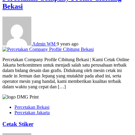
Bekasi
Admin WM
9 years ago
Percetakan Company Profile Cibitung Bekasi | Kami Cetak Online
Jakarta berkomitmen untuk menjadi salah satu perusahaan terbaik
dalam bidang desain dan grafis. Didukung oleh mesin cetak ini
made in Jerman dan Jepang yang mutakhir pada abad ini, serta
operator mesin yang handal, kami memberikan kualitas terbaik
dalam waktu yang cepat dan […]
Percetakan Bekasi
Percetakan Jakarta
Cetak Stiker