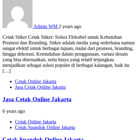
Admin WM
2 years ago
Cetak Stiker Cetak Stiker: Solusi Fleksibel untuk Kebutuhan
Promosi dan Branding. Stiker adalah media yang sederhana namun
sangat efektif untuk berbagai tujuan, mulai dari promosi, branding,
hingga dekorasi. Kemudahan dalam penggunaan, variasi desain
yang bisa disesuaikan, serta biaya yang relatif terjangkau
menjadikan sebagai solusi populer di berbagai kalangan, baik itu
[…]
Cetak Online Jakarta
Jasa Cetak Online Jakarta
Jasa Cetak Online Jakarta
6 years ago
Cetak Online Jakarta
Cetak Spanduk Online Jakarta
Cetak Spanduk Online Jakarta