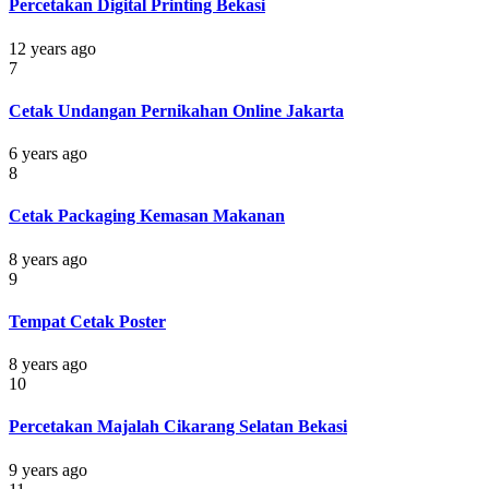
Percetakan Digital Printing Bekasi
12 years ago
7
Cetak Undangan Pernikahan Online Jakarta
6 years ago
8
Cetak Packaging Kemasan Makanan
8 years ago
9
Tempat Cetak Poster
8 years ago
10
Percetakan Majalah Cikarang Selatan Bekasi
9 years ago