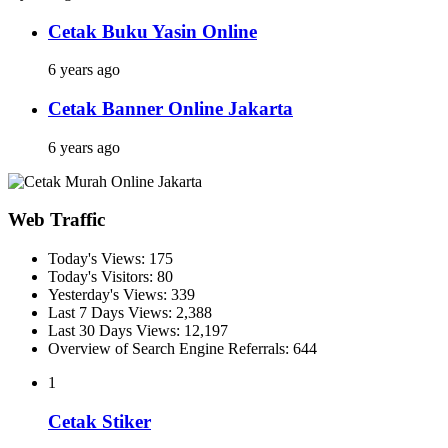
Cetak Buku Yasin Online
6 years ago
Cetak Banner Online Jakarta
6 years ago
Web Traffic
Today's Views:
175
Today's Visitors:
80
Yesterday's Views:
339
Last 7 Days Views:
2,388
Last 30 Days Views:
12,197
Overview of Search Engine Referrals:
644
1
Cetak Stiker