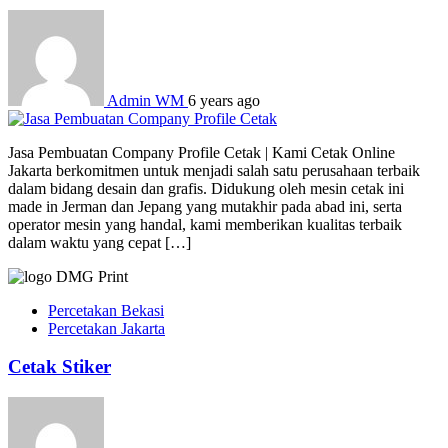
Admin WM
6 years ago
Jasa Pembuatan Company Profile Cetak | Kami Cetak Online
Jakarta berkomitmen untuk menjadi salah satu perusahaan terbaik
dalam bidang desain dan grafis. Didukung oleh mesin cetak ini
made in Jerman dan Jepang yang mutakhir pada abad ini, serta
operator mesin yang handal, kami memberikan kualitas terbaik
dalam waktu yang cepat […]
Percetakan Bekasi
Percetakan Jakarta
Cetak Stiker