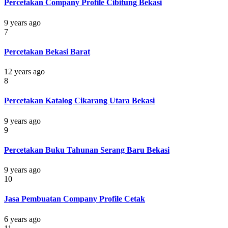
Percetakan Company Profile Cibitung Bekasi
9 years ago
7
Percetakan Bekasi Barat
12 years ago
8
Percetakan Katalog Cikarang Utara Bekasi
9 years ago
9
Percetakan Buku Tahunan Serang Baru Bekasi
9 years ago
10
Jasa Pembuatan Company Profile Cetak
6 years ago