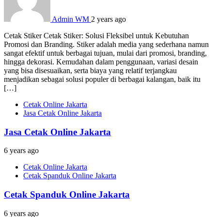
Admin WM
2 years ago
Cetak Stiker Cetak Stiker: Solusi Fleksibel untuk Kebutuhan
Promosi dan Branding. Stiker adalah media yang sederhana namun
sangat efektif untuk berbagai tujuan, mulai dari promosi, branding,
hingga dekorasi. Kemudahan dalam penggunaan, variasi desain
yang bisa disesuaikan, serta biaya yang relatif terjangkau
menjadikan sebagai solusi populer di berbagai kalangan, baik itu
[…]
Cetak Online Jakarta
Jasa Cetak Online Jakarta
Jasa Cetak Online Jakarta
6 years ago
Cetak Online Jakarta
Cetak Spanduk Online Jakarta
Cetak Spanduk Online Jakarta
6 years ago