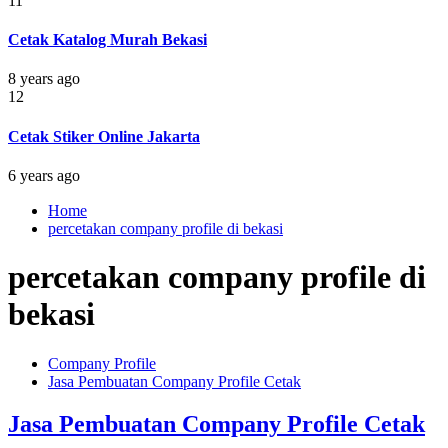
11
Cetak Katalog Murah Bekasi
8 years ago
12
Cetak Stiker Online Jakarta
6 years ago
Home
percetakan company profile di bekasi
percetakan company profile di
bekasi
Company Profile
Jasa Pembuatan Company Profile Cetak
Jasa Pembuatan Company Profile Cetak