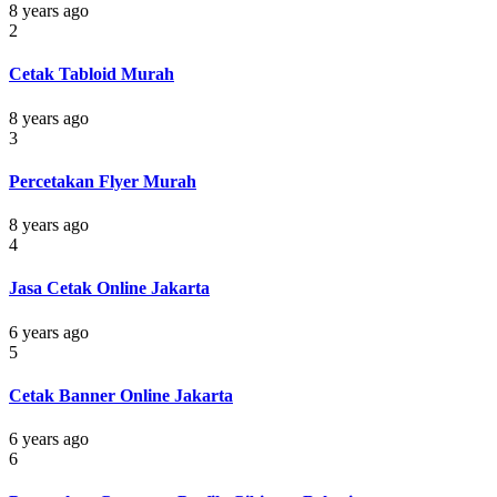
8 years ago
2
Cetak Tabloid Murah
8 years ago
3
Percetakan Flyer Murah
8 years ago
4
Jasa Cetak Online Jakarta
6 years ago
5
Cetak Banner Online Jakarta
6 years ago
6