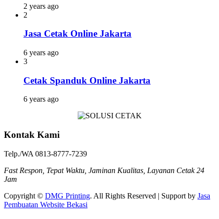
2 years ago
2
Jasa Cetak Online Jakarta
6 years ago
3
Cetak Spanduk Online Jakarta
6 years ago
Kontak Kami
Telp./WA 0813-8777-7239
Fast Respon, Tepat Waktu, Jaminan Kualitas, Layanan Cetak 24
Jam
Copyright ©
DMG Printing
. All Rights Reserved | Support by
Jasa
Pembuatan Website Bekasi