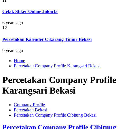
11
Cetak Stiker Online Jakarta
6 years ago
12
Percetakan Kalender Cikarang Timur Bekasi
9 years ago
Home
Percetakan Company Profile Karangsari Bekasi
Percetakan Company Profile
Karangsari Bekasi
Company Profile
Percetakan Bekasi
Percetakan Company Profile Cibitung Bekasi
Percetakan Company Profile Cibitung