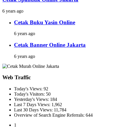
6 years ago
Cetak Buku Yasin Online
6 years ago
Cetak Banner Online Jakarta
6 years ago
Web Traffic
Today's Views:
92
Today's Visitors:
50
Yesterday's Views:
184
Last 7 Days Views:
1,962
Last 30 Days Views:
11,784
Overview of Search Engine Referrals:
644
1