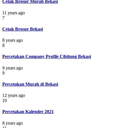
Cetak Brosur Murah Bekasi
11 years ago
7
Cetak Brosur Bekasi
8 years ago
8
Percetakan Company Profile Cibitung Bekasi
9 years ago
9
Percetakan Murah di Bekasi
12 years ago
10
Percetakan Kalender 2021
8 years ago