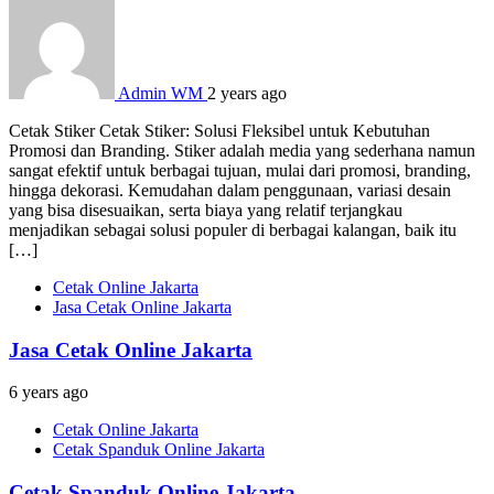
Admin WM
2 years ago
Cetak Stiker Cetak Stiker: Solusi Fleksibel untuk Kebutuhan
Promosi dan Branding. Stiker adalah media yang sederhana namun
sangat efektif untuk berbagai tujuan, mulai dari promosi, branding,
hingga dekorasi. Kemudahan dalam penggunaan, variasi desain
yang bisa disesuaikan, serta biaya yang relatif terjangkau
menjadikan sebagai solusi populer di berbagai kalangan, baik itu
[…]
Cetak Online Jakarta
Jasa Cetak Online Jakarta
Jasa Cetak Online Jakarta
6 years ago
Cetak Online Jakarta
Cetak Spanduk Online Jakarta
Cetak Spanduk Online Jakarta