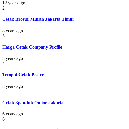
12 years ago
2
Cetak Brosur Murah Jakarta Timur
8 years ago
3
Harga Cetak Company Profile
8 years ago
4
Tempat Cetak Poster
8 years ago
5
Cetak Spanduk Online Jakarta
6 years ago
6