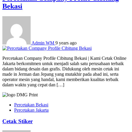
Bekasi
Admin WM
9 years ago
Percetakan Company Profile Cibitung Bekasi | Kami Cetak Online
Jakarta berkomitmen untuk menjadi salah satu perusahaan terbaik
dalam bidang desain dan grafis. Didukung oleh mesin cetak ini
made in Jerman dan Jepang yang mutakhir pada abad ini, serta
operator mesin yang handal, kami memberikan kualitas terbaik
dalam waktu yang cepat dan […]
Percetakan Bekasi
Percetakan Jakarta
Cetak Stiker