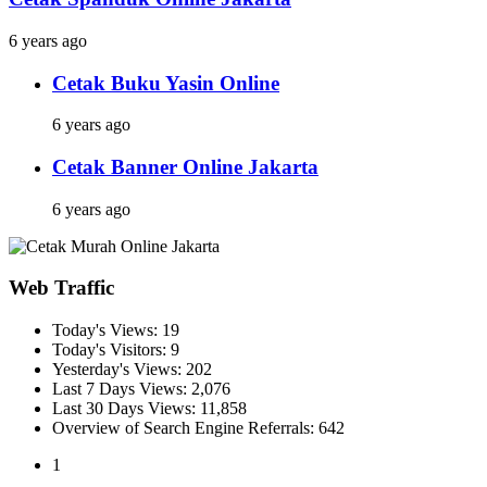
6 years ago
Cetak Buku Yasin Online
6 years ago
Cetak Banner Online Jakarta
6 years ago
Web Traffic
Today's Views:
19
Today's Visitors:
9
Yesterday's Views:
202
Last 7 Days Views:
2,076
Last 30 Days Views:
11,858
Overview of Search Engine Referrals:
642
1