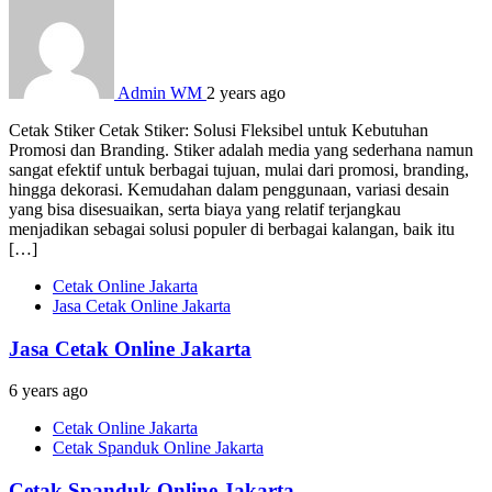
Admin WM
2 years ago
Cetak Stiker Cetak Stiker: Solusi Fleksibel untuk Kebutuhan
Promosi dan Branding. Stiker adalah media yang sederhana namun
sangat efektif untuk berbagai tujuan, mulai dari promosi, branding,
hingga dekorasi. Kemudahan dalam penggunaan, variasi desain
yang bisa disesuaikan, serta biaya yang relatif terjangkau
menjadikan sebagai solusi populer di berbagai kalangan, baik itu
[…]
Cetak Online Jakarta
Jasa Cetak Online Jakarta
Jasa Cetak Online Jakarta
6 years ago
Cetak Online Jakarta
Cetak Spanduk Online Jakarta
Cetak Spanduk Online Jakarta