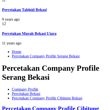
11
Percetakan Tabloid Bekasi
9 years ago
12
Percetakan Murah Bekasi Utara
11 years ago
Home
Percetakan Company Profile Serang Bekasi
Percetakan Company Profile
Serang Bekasi
Company Profile
Percetakan Bekasi
Percetakan Company Profile Cibitung Bekasi
Percetakan Company Profile Cibitung