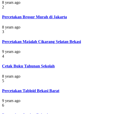
8 years ago
2
Percetakan Brosur Murah di Jakarta
8 years ago
3
Percetakan Majalah Cikarang Selatan Bekasi
9 years ago
4
Cetak Buku Tahunan Sekolah
8 years ago
5
Percetakan Tabloid Bekasi Barat
9 years ago
6