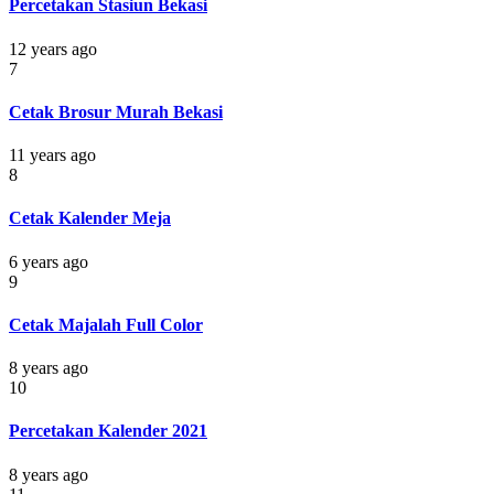
Percetakan Stasiun Bekasi
12 years ago
7
Cetak Brosur Murah Bekasi
11 years ago
8
Cetak Kalender Meja
6 years ago
9
Cetak Majalah Full Color
8 years ago
10
Percetakan Kalender 2021
8 years ago