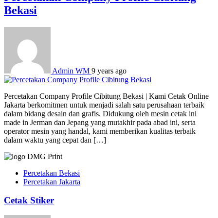
Bekasi
Admin WM
9 years ago
Percetakan Company Profile Cibitung Bekasi | Kami Cetak Online
Jakarta berkomitmen untuk menjadi salah satu perusahaan terbaik
dalam bidang desain dan grafis. Didukung oleh mesin cetak ini
made in Jerman dan Jepang yang mutakhir pada abad ini, serta
operator mesin yang handal, kami memberikan kualitas terbaik
dalam waktu yang cepat dan […]
Percetakan Bekasi
Percetakan Jakarta
Cetak Stiker