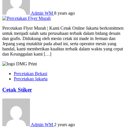
Admin WM
8 years ago
Percetakan Flyer Murah | Kami Cetak Online Jakarta berkomitmen
untuk menjadi salah satu perusahaan terbaik dalam bidang desain
dan grafis. Didukung oleh mesin cetak ini made in Jerman dan
Jepang yang mutakhir pada abad ini, serta operator mesin yang
handal, kami memberikan kualitas terbaik dalam waktu yang cepat
dan Keunggulan kami […]
Percetakan Bekasi
Percetakan Jakarta
Cetak Stiker
Admin WM
2 years ago