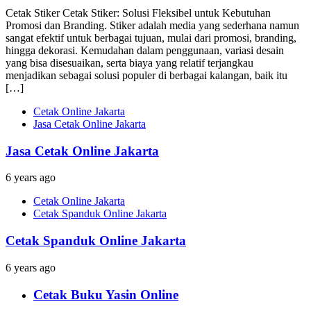
Cetak Stiker Cetak Stiker: Solusi Fleksibel untuk Kebutuhan
Promosi dan Branding. Stiker adalah media yang sederhana namun
sangat efektif untuk berbagai tujuan, mulai dari promosi, branding,
hingga dekorasi. Kemudahan dalam penggunaan, variasi desain
yang bisa disesuaikan, serta biaya yang relatif terjangkau
menjadikan sebagai solusi populer di berbagai kalangan, baik itu
[…]
Cetak Online Jakarta
Jasa Cetak Online Jakarta
Jasa Cetak Online Jakarta
6 years ago
Cetak Online Jakarta
Cetak Spanduk Online Jakarta
Cetak Spanduk Online Jakarta
6 years ago
Cetak Buku Yasin Online