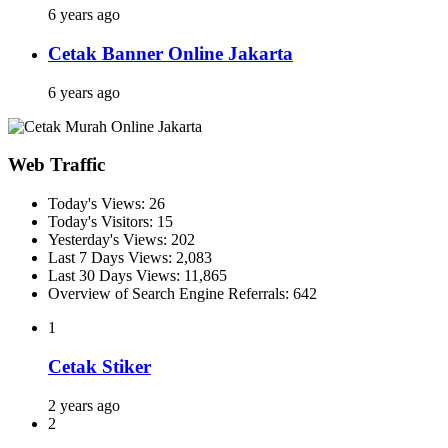
6 years ago
Cetak Banner Online Jakarta
6 years ago
Web Traffic
Today's Views:
26
Today's Visitors:
15
Yesterday's Views:
202
Last 7 Days Views:
2,083
Last 30 Days Views:
11,865
Overview of Search Engine Referrals:
642
1
Cetak Stiker
2 years ago
2