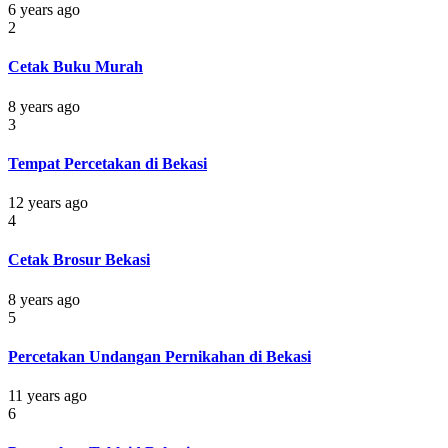
6 years ago
2
Cetak Buku Murah
8 years ago
3
Tempat Percetakan di Bekasi
12 years ago
4
Cetak Brosur Bekasi
8 years ago
5
Percetakan Undangan Pernikahan di Bekasi
11 years ago
6