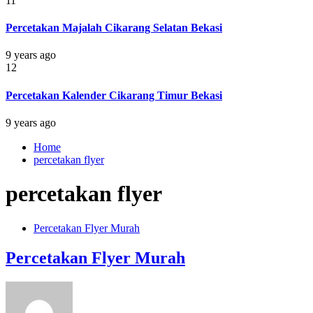
11
Percetakan Majalah Cikarang Selatan Bekasi
9 years ago
12
Percetakan Kalender Cikarang Timur Bekasi
9 years ago
Home
percetakan flyer
percetakan flyer
Percetakan Flyer Murah
Percetakan Flyer Murah