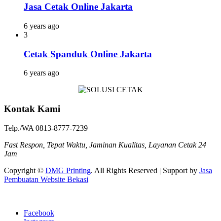
Jasa Cetak Online Jakarta
6 years ago
3
Cetak Spanduk Online Jakarta
6 years ago
Kontak Kami
Telp./WA 0813-8777-7239
Fast Respon, Tepat Waktu, Jaminan Kualitas, Layanan Cetak 24
Jam
Copyright ©
DMG Printing
. All Rights Reserved | Support by
Jasa
Pembuatan Website Bekasi
Facebook