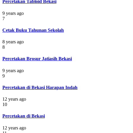
Percetakan Tabloid Bekasi
9 years ago
7
Cetak Buku Tahunan Sekolah
8 years ago
8
Percetakan Brosur Jatiasih Bekasi
9 years ago
9
Percetakan di Bekasi Harapan Indah
12 years ago
10
Percetakan di Bekasi
12 years ago