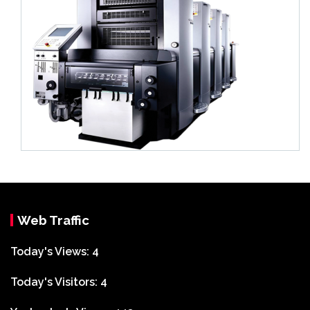
Web Traffic
Today's Views:
4
Today's Visitors:
4