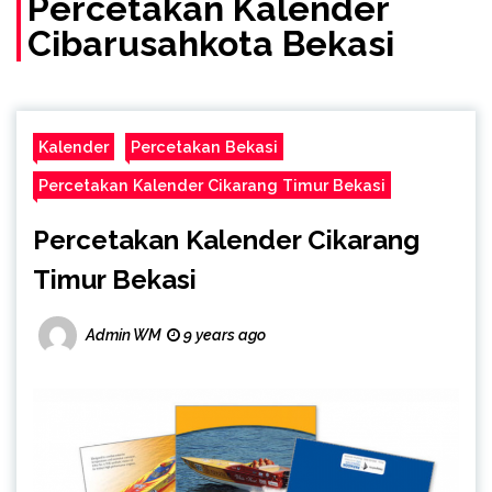
Percetakan Kalender
Cibarusahkota Bekasi
Kalender
Percetakan Bekasi
Percetakan Kalender Cikarang Timur Bekasi
Percetakan Kalender Cikarang
Timur Bekasi
Admin WM
9 years ago