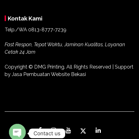
Kontak Kami
Telp./WA 0813-8777-7239
Fast Respon, Tepat Waktu, Jaminan Kualitas, Layanan
Cetak 24 Jam
Copyright ©
DMG Printing
. All Rights Reserved | Support
by
Jasa Pembuatan Website Bekasi
Contact us