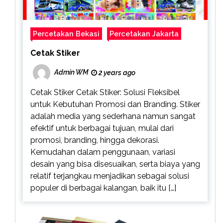
Percetakan Bekasi
Percetakan Jakarta
Cetak Stiker
Admin WM
2 years ago
Cetak Stiker Cetak Stiker: Solusi Fleksibel
untuk Kebutuhan Promosi dan Branding. Stiker
adalah media yang sederhana namun sangat
efektif untuk berbagai tujuan, mulai dari
promosi, branding, hingga dekorasi.
Kemudahan dalam penggunaan, variasi
desain yang bisa disesuaikan, serta biaya yang
relatif terjangkau menjadikan sebagai solusi
populer di berbagai kalangan, baik itu […]