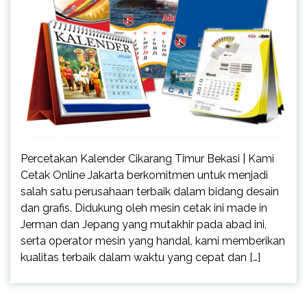
Percetakan Kalender Cikarang Timur Bekasi | Kami
Cetak Online Jakarta berkomitmen untuk menjadi
salah satu perusahaan terbaik dalam bidang desain
dan grafis. Didukung oleh mesin cetak ini made in
Jerman dan Jepang yang mutakhir pada abad ini,
serta operator mesin yang handal, kami memberikan
kualitas terbaik dalam waktu yang cepat dan […]