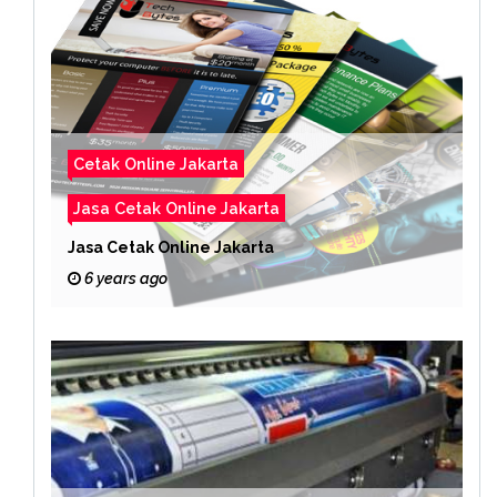
Cetak Online Jakarta
Jasa Cetak Online Jakarta
Jasa Cetak Online Jakarta
6 years ago