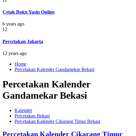
11
Cetak Buku Yasin Online
6 years ago
12
Percetakan Jakarta
12 years ago
Home
Percetakan Kalender Gandamekar Bekasi
Percetakan Kalender
Gandamekar Bekasi
Kalender
Percetakan Bekasi
Percetakan Kalender Cikarang Timur Bekasi
Percetakan Kalender Cikarang Timur