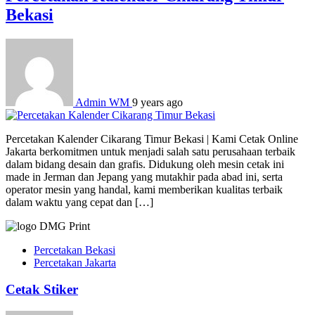
Bekasi
Admin WM
9 years ago
Percetakan Kalender Cikarang Timur Bekasi | Kami Cetak Online
Jakarta berkomitmen untuk menjadi salah satu perusahaan terbaik
dalam bidang desain dan grafis. Didukung oleh mesin cetak ini
made in Jerman dan Jepang yang mutakhir pada abad ini, serta
operator mesin yang handal, kami memberikan kualitas terbaik
dalam waktu yang cepat dan […]
Percetakan Bekasi
Percetakan Jakarta
Cetak Stiker