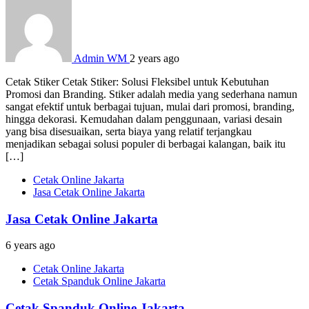
Admin WM
2 years ago
Cetak Stiker Cetak Stiker: Solusi Fleksibel untuk Kebutuhan
Promosi dan Branding. Stiker adalah media yang sederhana namun
sangat efektif untuk berbagai tujuan, mulai dari promosi, branding,
hingga dekorasi. Kemudahan dalam penggunaan, variasi desain
yang bisa disesuaikan, serta biaya yang relatif terjangkau
menjadikan sebagai solusi populer di berbagai kalangan, baik itu
[…]
Cetak Online Jakarta
Jasa Cetak Online Jakarta
Jasa Cetak Online Jakarta
6 years ago
Cetak Online Jakarta
Cetak Spanduk Online Jakarta
Cetak Spanduk Online Jakarta