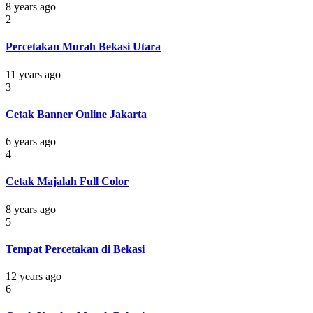
8 years ago
2
Percetakan Murah Bekasi Utara
11 years ago
3
Cetak Banner Online Jakarta
6 years ago
4
Cetak Majalah Full Color
8 years ago
5
Tempat Percetakan di Bekasi
12 years ago
6