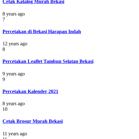
Cetak Katalog Murah Bekasi
8 years ago
7
Percetakan di Bekasi Harapan Indah
12 years ago
8
Percetakan Leaflet Tambun Selatan Bekasi
9 years ago
9
Percetakan Kalender 2021
8 years ago
10
Cetak Brosur Murah Bekasi
11 years ago