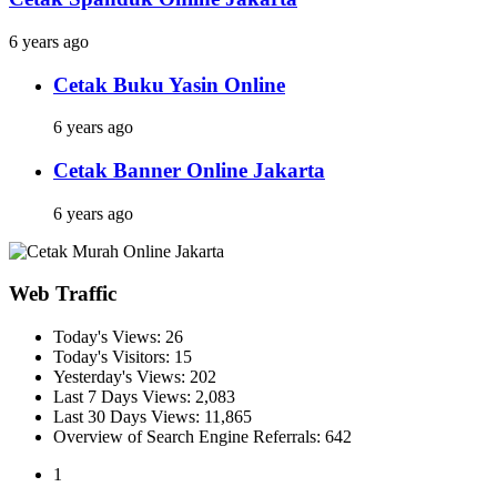
6 years ago
Cetak Buku Yasin Online
6 years ago
Cetak Banner Online Jakarta
6 years ago
Web Traffic
Today's Views:
26
Today's Visitors:
15
Yesterday's Views:
202
Last 7 Days Views:
2,083
Last 30 Days Views:
11,865
Overview of Search Engine Referrals:
642
1