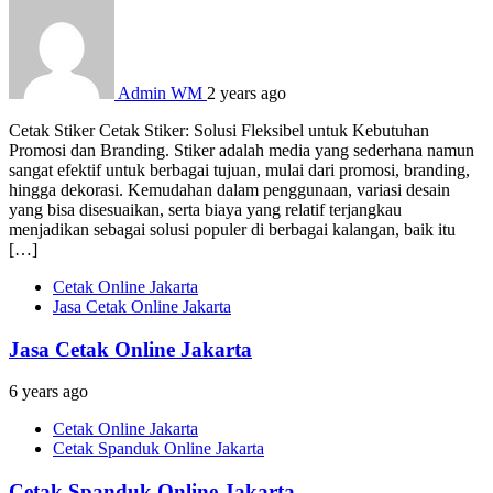
Admin WM
2 years ago
Cetak Stiker Cetak Stiker: Solusi Fleksibel untuk Kebutuhan
Promosi dan Branding. Stiker adalah media yang sederhana namun
sangat efektif untuk berbagai tujuan, mulai dari promosi, branding,
hingga dekorasi. Kemudahan dalam penggunaan, variasi desain
yang bisa disesuaikan, serta biaya yang relatif terjangkau
menjadikan sebagai solusi populer di berbagai kalangan, baik itu
[…]
Cetak Online Jakarta
Jasa Cetak Online Jakarta
Jasa Cetak Online Jakarta
6 years ago
Cetak Online Jakarta
Cetak Spanduk Online Jakarta
Cetak Spanduk Online Jakarta