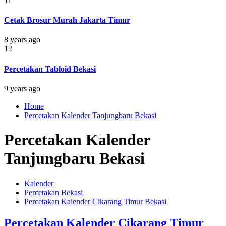
11
Cetak Brosur Murah Jakarta Timur
8 years ago
12
Percetakan Tabloid Bekasi
9 years ago
Home
Percetakan Kalender Tanjungbaru Bekasi
Percetakan Kalender
Tanjungbaru Bekasi
Kalender
Percetakan Bekasi
Percetakan Kalender Cikarang Timur Bekasi
Percetakan Kalender Cikarang Timur