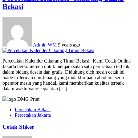
Bekasi
Admin WM
9 years ago
Percetakan Kalender Cikarang Timur Bekasi | Kami Cetak Online
Jakarta berkomitmen untuk menjadi salah satu perusahaan terbaik
dalam bidang desain dan grafis. Didukung oleh mesin cetak ini
made in Jerman dan Jepang yang mutakhir pada abad ini, serta
operator mesin yang handal, kami memberikan kualitas terbaik
dalam waktu yang cepat dan […]
Percetakan Bekasi
Percetakan Jakarta
Cetak Stiker