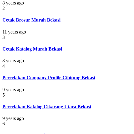
8 years ago
2
Cetak Brosur Murah Bekasi
11 years ago
3
Cetak Katalog Murah Bekasi
8 years ago
4
Percetakan Company Profile Cibitung Bekasi
9 years ago
5
Percetakan Katalog Cikarang Utara Bekasi
9 years ago
6