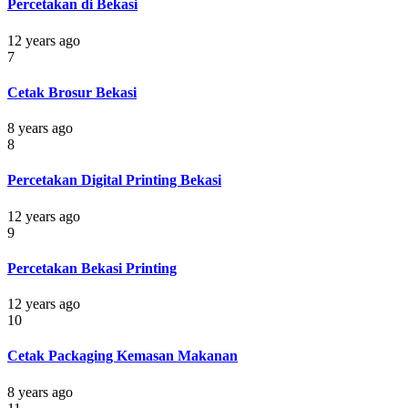
Percetakan di Bekasi
12 years ago
7
Cetak Brosur Bekasi
8 years ago
8
Percetakan Digital Printing Bekasi
12 years ago
9
Percetakan Bekasi Printing
12 years ago
10
Cetak Packaging Kemasan Makanan
8 years ago