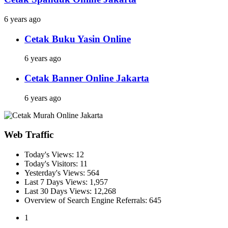
6 years ago
Cetak Buku Yasin Online
6 years ago
Cetak Banner Online Jakarta
6 years ago
Web Traffic
Today's Views:
12
Today's Visitors:
11
Yesterday's Views:
564
Last 7 Days Views:
1,957
Last 30 Days Views:
12,268
Overview of Search Engine Referrals:
645
1