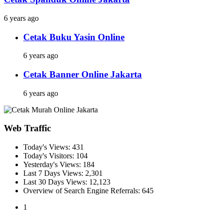
6 years ago
Cetak Buku Yasin Online
6 years ago
Cetak Banner Online Jakarta
6 years ago
Web Traffic
Today's Views:
431
Today's Visitors:
104
Yesterday's Views:
184
Last 7 Days Views:
2,301
Last 30 Days Views:
12,123
Overview of Search Engine Referrals:
645
1