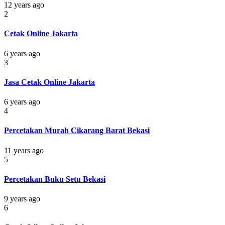
12 years ago
2
Cetak Online Jakarta
6 years ago
3
Jasa Cetak Online Jakarta
6 years ago
4
Percetakan Murah Cikarang Barat Bekasi
11 years ago
5
Percetakan Buku Setu Bekasi
9 years ago
6