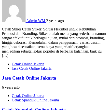
Admin WM
2 years ago
Cetak Stiker Cetak Stiker: Solusi Fleksibel untuk Kebutuhan
Promosi dan Branding. Stiker adalah media yang sederhana namun
sangat efektif untuk berbagai tujuan, mulai dari promosi, branding,
hingga dekorasi. Kemudahan dalam penggunaan, variasi desain
yang bisa disesuaikan, serta biaya yang relatif terjangkau
menjadikan sebagai solusi populer di berbagai kalangan, baik itu
[…]
Cetak Online Jakarta
Jasa Cetak Online Jakarta
Jasa Cetak Online Jakarta
6 years ago
Cetak Online Jakarta
Cetak Spanduk Online Jakarta
Cetak Spanduk Online Jakarta