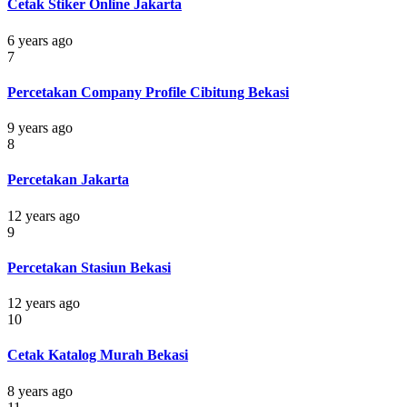
Cetak Stiker Online Jakarta
6 years ago
7
Percetakan Company Profile Cibitung Bekasi
9 years ago
8
Percetakan Jakarta
12 years ago
9
Percetakan Stasiun Bekasi
12 years ago
10
Cetak Katalog Murah Bekasi
8 years ago