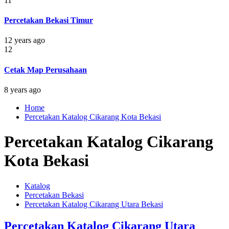
11
Percetakan Bekasi Timur
12 years ago
12
Cetak Map Perusahaan
8 years ago
Home
Percetakan Katalog Cikarang Kota Bekasi
Percetakan Katalog Cikarang
Kota Bekasi
Katalog
Percetakan Bekasi
Percetakan Katalog Cikarang Utara Bekasi
Percetakan Katalog Cikarang Utara