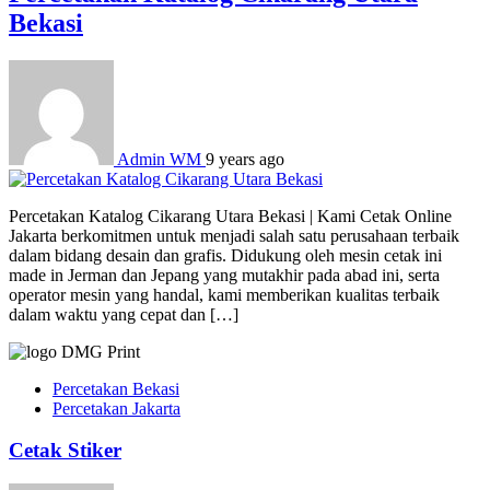
Bekasi
Admin WM
9 years ago
Percetakan Katalog Cikarang Utara Bekasi | Kami Cetak Online
Jakarta berkomitmen untuk menjadi salah satu perusahaan terbaik
dalam bidang desain dan grafis. Didukung oleh mesin cetak ini
made in Jerman dan Jepang yang mutakhir pada abad ini, serta
operator mesin yang handal, kami memberikan kualitas terbaik
dalam waktu yang cepat dan […]
Percetakan Bekasi
Percetakan Jakarta
Cetak Stiker