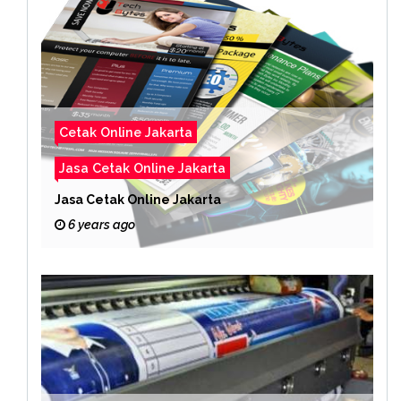
Cetak Online Jakarta
Jasa Cetak Online Jakarta
Jasa Cetak Online Jakarta
6 years ago