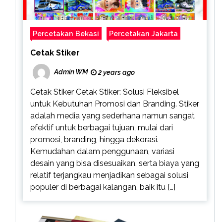
Percetakan Bekasi
Percetakan Jakarta
Cetak Stiker
Admin WM
2 years ago
Cetak Stiker Cetak Stiker: Solusi Fleksibel
untuk Kebutuhan Promosi dan Branding. Stiker
adalah media yang sederhana namun sangat
efektif untuk berbagai tujuan, mulai dari
promosi, branding, hingga dekorasi.
Kemudahan dalam penggunaan, variasi
desain yang bisa disesuaikan, serta biaya yang
relatif terjangkau menjadikan sebagai solusi
populer di berbagai kalangan, baik itu […]