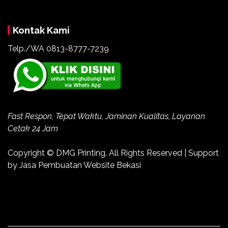
Kontak Kami
Telp./WA 0813-8777-7239
Fast Respon, Tepat Waktu, Jaminan Kualitas, Layanan
Cetak 24 Jam
Copyright ©
DMG Printing
. All Rights Reserved | Support
by
Jasa Pembuatan Website Bekasi