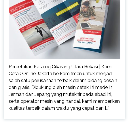
Percetakan Katalog Cikarang Utara Bekasi | Kami
Cetak Online Jakarta berkomitmen untuk menjadi
salah satu perusahaan terbaik dalam bidang desain
dan grafis. Didukung oleh mesin cetak ini made in
Jerman dan Jepang yang mutakhir pada abad ini,
serta operator mesin yang handal, kami memberikan
kualitas terbaik dalam waktu yang cepat dan […]