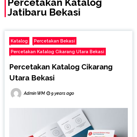
Percetakan Katalog
Jatibaru Bekasi
Katalog
Percetakan Bekasi
Percetakan Katalog Cikarang Utara Bekasi
Percetakan Katalog Cikarang
Utara Bekasi
Admin WM
9 years ago