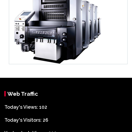
Web Traffic
Today's Views:
102
Today's Visitors:
26