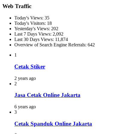
Web Traffic
Today's Views:
35
Today's Visitors:
18
Yesterday's Views:
202
Last 7 Days Views:
2,092
Last 30 Days Views:
11,874
Overview of Search Engine Referrals:
642
1
Cetak Stiker
2 years ago
2
Jasa Cetak Online Jakarta
6 years ago
3
Cetak Spanduk Online Jakarta