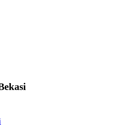
Bekasi
i