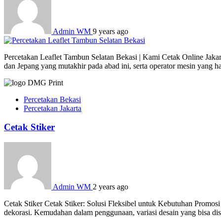
Admin WM
9 years ago
Percetakan Leaflet Tambun Selatan Bekasi | Kami Cetak Online Jakar
dan Jepang yang mutakhir pada abad ini, serta operator mesin yang 
Percetakan Bekasi
Percetakan Jakarta
Cetak Stiker
Admin WM
2 years ago
Cetak Stiker Cetak Stiker: Solusi Fleksibel untuk Kebutuhan Promosi
dekorasi. Kemudahan dalam penggunaan, variasi desain yang bisa dises