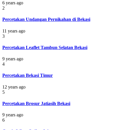
6 years ago
2
Percetakan Undangan Pernikahan di Bekasi
11 years ago
3
Percetakan Leaflet Tambun Selatan Bekasi
9 years ago
4
Percetakan Bekasi Timur
12 years ago
5
Percetakan Brosur Jatiasih Bekasi
9 years ago
6