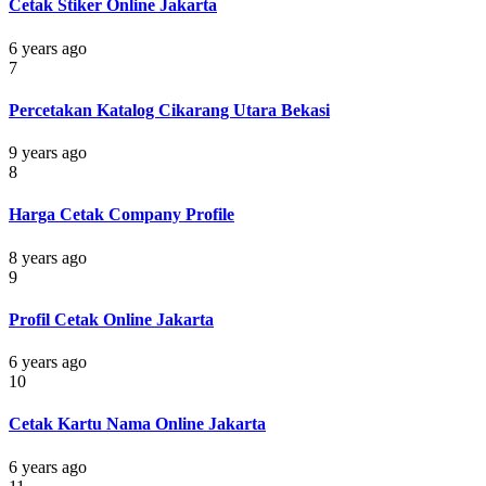
Cetak Stiker Online Jakarta
6 years ago
7
Percetakan Katalog Cikarang Utara Bekasi
9 years ago
8
Harga Cetak Company Profile
8 years ago
9
Profil Cetak Online Jakarta
6 years ago
10
Cetak Kartu Nama Online Jakarta
6 years ago