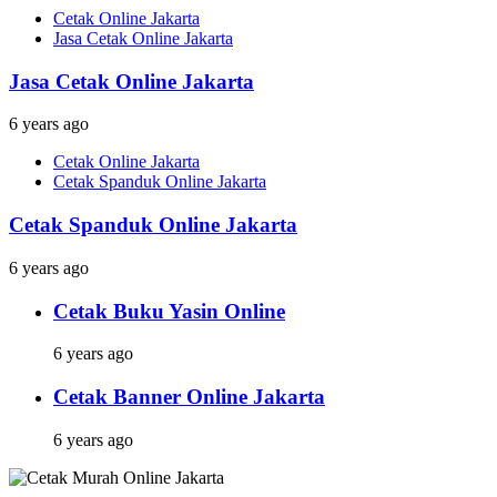
Cetak Online Jakarta
Jasa Cetak Online Jakarta
Jasa Cetak Online Jakarta
6 years ago
Cetak Online Jakarta
Cetak Spanduk Online Jakarta
Cetak Spanduk Online Jakarta
6 years ago
Cetak Buku Yasin Online
6 years ago
Cetak Banner Online Jakarta
6 years ago