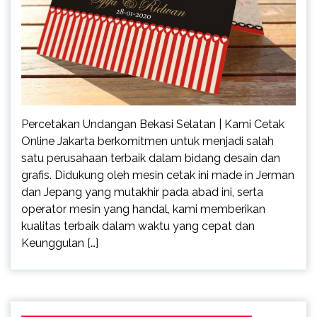
Percetakan Undangan Bekasi Selatan | Kami Cetak
Online Jakarta berkomitmen untuk menjadi salah
satu perusahaan terbaik dalam bidang desain dan
grafis. Didukung oleh mesin cetak ini made in Jerman
dan Jepang yang mutakhir pada abad ini, serta
operator mesin yang handal, kami memberikan
kualitas terbaik dalam waktu yang cepat dan
Keunggulan […]