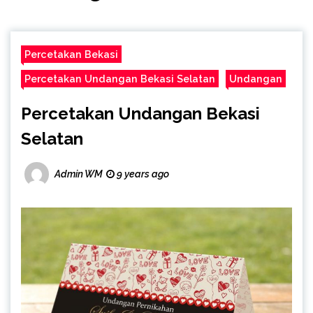
Percetakan Bekasi
Percetakan Undangan Bekasi Selatan
Undangan
Percetakan Undangan Bekasi
Selatan
Admin WM
9 years ago