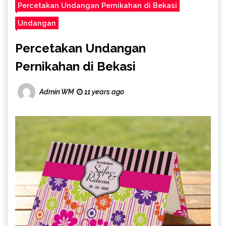
Percetakan Undangan Pernikahan di Bekasi
Undangan
Percetakan Undangan
Pernikahan di Bekasi
Admin WM
11 years ago