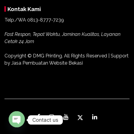
Kontak Kami
Telp./WA 0813-8777-7239
Fast Respon, Tepat Waktu, Jaminan Kualitas, Layanan
Cetak 24 Jam
Copyright ©
DMG Printing
. All Rights Reserved | Support
by
Jasa Pembuatan Website Bekasi
Contact us
Open
chaty