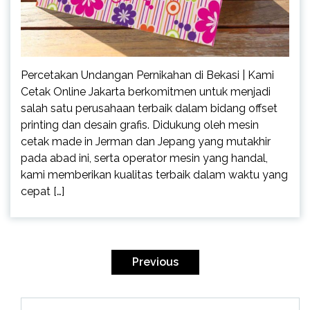
Percetakan Undangan Pernikahan di Bekasi | Kami
Cetak Online Jakarta berkomitmen untuk menjadi
salah satu perusahaan terbaik dalam bidang offset
printing dan desain grafis. Didukung oleh mesin
cetak made in Jerman dan Jepang yang mutakhir
pada abad ini, serta operator mesin yang handal,
kami memberikan kualitas terbaik dalam waktu yang
cepat […]
Posts
pagination
Previous