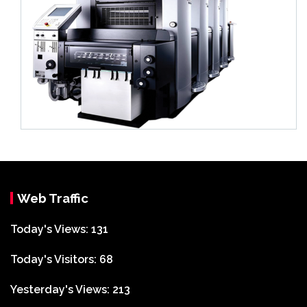
Web Traffic
Today's Views:
131
Today's Visitors:
68
Yesterday's Views:
213