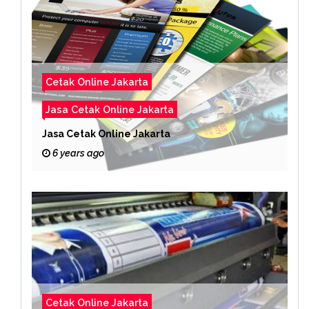
Cetak Online Jakarta
Jasa Cetak Online Jakarta
Jasa Cetak Online Jakarta
6 years ago
Cetak Online Jakarta