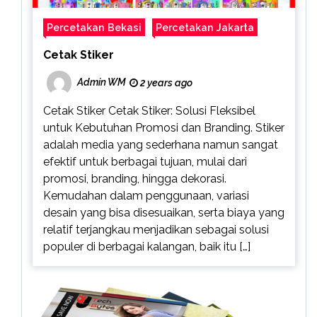
Percetakan Bekasi
Percetakan Jakarta
Cetak Stiker
Admin WM
2 years ago
Cetak Stiker Cetak Stiker: Solusi Fleksibel
untuk Kebutuhan Promosi dan Branding. Stiker
adalah media yang sederhana namun sangat
efektif untuk berbagai tujuan, mulai dari
promosi, branding, hingga dekorasi.
Kemudahan dalam penggunaan, variasi
desain yang bisa disesuaikan, serta biaya yang
relatif terjangkau menjadikan sebagai solusi
populer di berbagai kalangan, baik itu […]