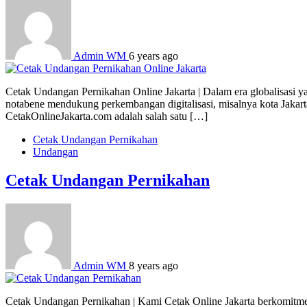
Admin WM
6 years ago
Cetak Undangan Pernikahan Online Jakarta | Dalam era globalisasi ya
notabene mendukung perkembangan digitalisasi, misalnya kota Jaka
CetakOnlineJakarta.com adalah salah satu […]
Cetak Undangan Pernikahan
Undangan
Cetak Undangan Pernikahan
Admin WM
8 years ago
Cetak Undangan Pernikahan | Kami Cetak Online Jakarta berkomitmen 