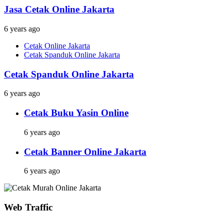
Jasa Cetak Online Jakarta
6 years ago
Cetak Online Jakarta
Cetak Spanduk Online Jakarta
Cetak Spanduk Online Jakarta
6 years ago
Cetak Buku Yasin Online
6 years ago
Cetak Banner Online Jakarta
6 years ago
Web Traffic