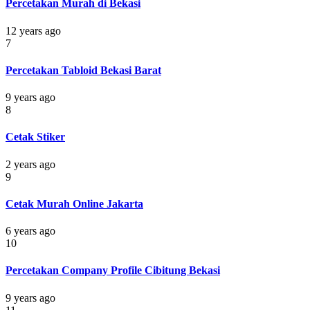
Percetakan Murah di Bekasi
12 years ago
7
Percetakan Tabloid Bekasi Barat
9 years ago
8
Cetak Stiker
2 years ago
9
Cetak Murah Online Jakarta
6 years ago
10
Percetakan Company Profile Cibitung Bekasi
9 years ago