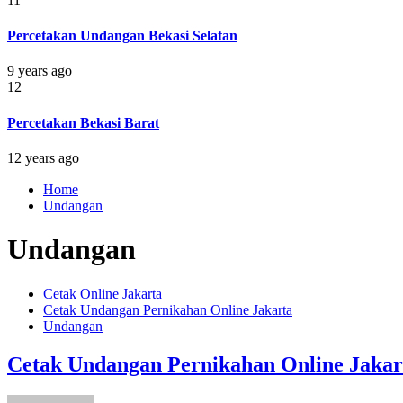
11
Percetakan Undangan Bekasi Selatan
9 years ago
12
Percetakan Bekasi Barat
12 years ago
Home
Undangan
Undangan
Cetak Online Jakarta
Cetak Undangan Pernikahan Online Jakarta
Undangan
Cetak Undangan Pernikahan Online Jakar