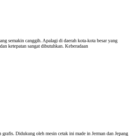
bang semakin canggih. Apalagi di daerah kota-kota besar yang
dan ketepatan sangat dibutuhkan. Keberadaan
 grafis. Didukung oleh mesin cetak ini made in Jerman dan Jepang