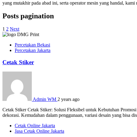
yang mutakhir pada abad ini, serta operator mesin yang handal, kam
Posts pagination
1
2
Next
Percetakan Bekasi
Percetakan Jakarta
Cetak Stiker
Admin WM
2 years ago
Cetak Stiker Cetak Stiker: Solusi Fleksibel untuk Kebutuhan Promosi
dekorasi. Kemudahan dalam penggunaan, variasi desain yang bisa dises
Cetak Online Jakarta
Jasa Cetak Online Jakarta