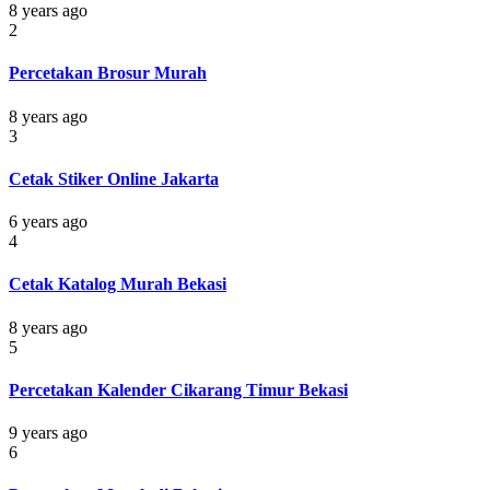
8 years ago
2
Percetakan Brosur Murah
8 years ago
3
Cetak Stiker Online Jakarta
6 years ago
4
Cetak Katalog Murah Bekasi
8 years ago
5
Percetakan Kalender Cikarang Timur Bekasi
9 years ago
6