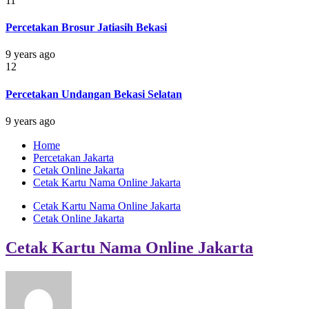
11
Percetakan Brosur Jatiasih Bekasi
9 years ago
12
Percetakan Undangan Bekasi Selatan
9 years ago
Home
Percetakan Jakarta
Cetak Online Jakarta
Cetak Kartu Nama Online Jakarta
Cetak Kartu Nama Online Jakarta
Cetak Online Jakarta
Cetak Kartu Nama Online Jakarta