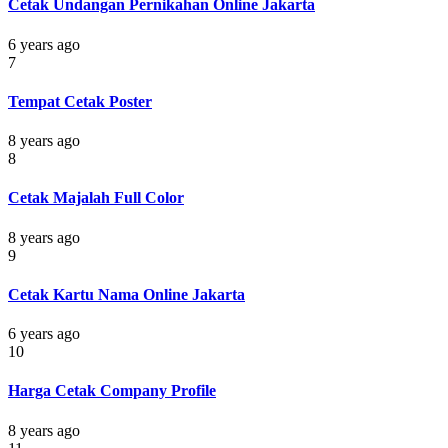
Cetak Undangan Pernikahan Online Jakarta
6 years ago
7
Tempat Cetak Poster
8 years ago
8
Cetak Majalah Full Color
8 years ago
9
Cetak Kartu Nama Online Jakarta
6 years ago
10
Harga Cetak Company Profile
8 years ago