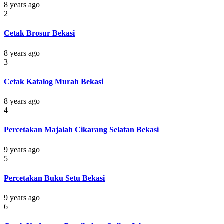
8 years ago
2
Cetak Brosur Bekasi
8 years ago
3
Cetak Katalog Murah Bekasi
8 years ago
4
Percetakan Majalah Cikarang Selatan Bekasi
9 years ago
5
Percetakan Buku Setu Bekasi
9 years ago
6