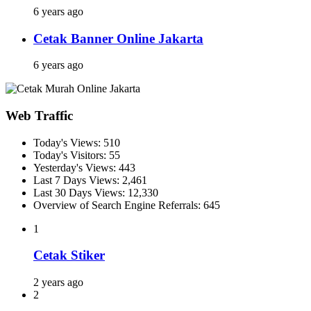
6 years ago
Cetak Banner Online Jakarta
6 years ago
Web Traffic
Today's Views:
510
Today's Visitors:
55
Yesterday's Views:
443
Last 7 Days Views:
2,461
Last 30 Days Views:
12,330
Overview of Search Engine Referrals:
645
1
Cetak Stiker
2 years ago
2