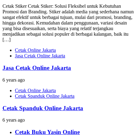
Cetak Stiker Cetak Stiker: Solusi Fleksibel untuk Kebutuhan
Promosi dan Branding. Stiker adalah media yang sederhana namun
sangat efektif untuk berbagai tujuan, mulai dari promosi, branding,
hingga dekorasi. Kemudahan dalam penggunaan, variasi desain
yang bisa disesuaikan, serta biaya yang relatif terjangkau
menjadikan sebagai solusi populer di berbagai kalangan, baik itu
[…]
Cetak Online Jakarta
Jasa Cetak Online Jakarta
Jasa Cetak Online Jakarta
6 years ago
Cetak Online Jakarta
Cetak Spanduk Online Jakarta
Cetak Spanduk Online Jakarta
6 years ago
Cetak Buku Yasin Online