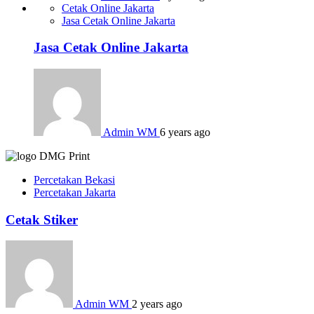
Cetak Online Jakarta
Jasa Cetak Online Jakarta
Jasa Cetak Online Jakarta
Admin WM
6 years ago
Percetakan Bekasi
Percetakan Jakarta
Cetak Stiker
Admin WM
2 years ago