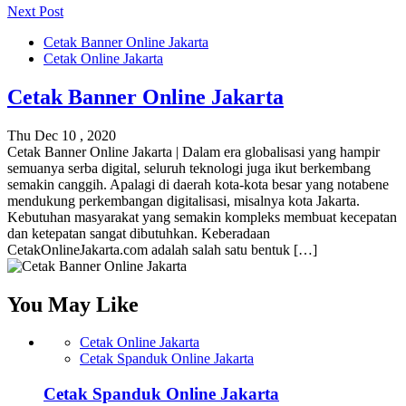
Next Post
Cetak Banner Online Jakarta
Cetak Online Jakarta
Cetak Banner Online Jakarta
Thu Dec 10 , 2020
Cetak Banner Online Jakarta | Dalam era globalisasi yang hampir
semuanya serba digital, seluruh teknologi juga ikut berkembang
semakin canggih. Apalagi di daerah kota-kota besar yang notabene
mendukung perkembangan digitalisasi, misalnya kota Jakarta.
Kebutuhan masyarakat yang semakin kompleks membuat kecepatan
dan ketepatan sangat dibutuhkan. Keberadaan
CetakOnlineJakarta.com adalah salah satu bentuk […]
You May Like
Cetak Online Jakarta
Cetak Spanduk Online Jakarta
Cetak Spanduk Online Jakarta