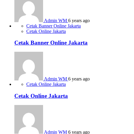
Admin WM
6 years ago
Cetak Banner Online Jakarta
Cetak Online Jakarta
Cetak Banner Online Jakarta
Admin WM
6 years ago
Cetak Online Jakarta
Cetak Online Jakarta
Admin WM
6 years ago