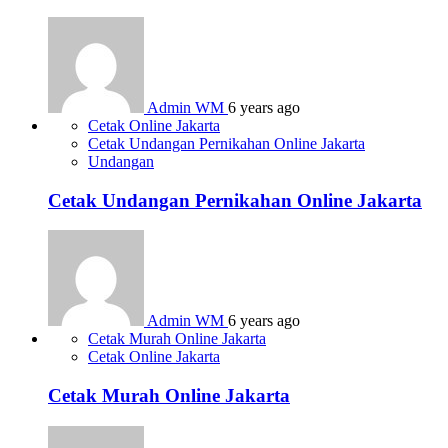
Admin WM
6 years ago
Cetak Online Jakarta
Cetak Undangan Pernikahan Online Jakarta
Undangan
Cetak Undangan Pernikahan Online Jakarta
Admin WM
6 years ago
Cetak Murah Online Jakarta
Cetak Online Jakarta
Cetak Murah Online Jakarta