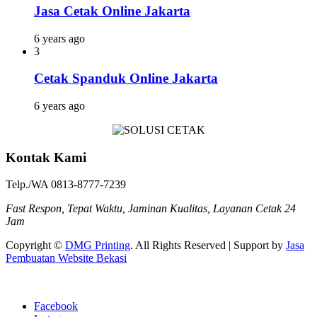
Jasa Cetak Online Jakarta
6 years ago
3
Cetak Spanduk Online Jakarta
6 years ago
Kontak Kami
Telp./WA 0813-8777-7239
Fast Respon, Tepat Waktu, Jaminan Kualitas, Layanan Cetak 24
Jam
Copyright ©
DMG Printing
. All Rights Reserved | Support by
Jasa
Pembuatan Website Bekasi
Facebook