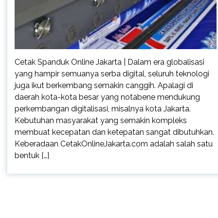
Cetak Spanduk Online Jakarta | Dalam era globalisasi
yang hampir semuanya serba digital, seluruh teknologi
juga ikut berkembang semakin canggih. Apalagi di
daerah kota-kota besar yang notabene mendukung
perkembangan digitalisasi, misalnya kota Jakarta.
Kebutuhan masyarakat yang semakin kompleks
membuat kecepatan dan ketepatan sangat dibutuhkan.
Keberadaan CetakOnlineJakarta.com adalah salah satu
bentuk […]