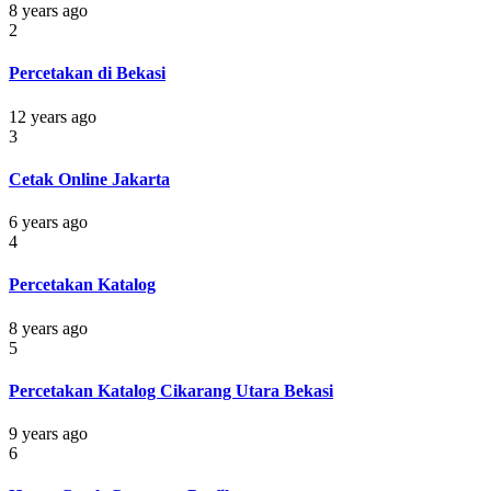
8 years ago
2
Percetakan di Bekasi
12 years ago
3
Cetak Online Jakarta
6 years ago
4
Percetakan Katalog
8 years ago
5
Percetakan Katalog Cikarang Utara Bekasi
9 years ago
6