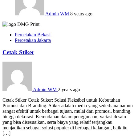
Admin WM
8 years ago
Percetakan Bekasi
Percetakan Jakarta
Cetak Stiker
Admin WM
2 years ago
Cetak Stiker Cetak Stiker: Solusi Fleksibel untuk Kebutuhan
Promosi dan Branding. Stiker adalah media yang sederhana namun
sangat efektif untuk berbagai tujuan, mulai dari promosi, branding,
hingga dekorasi. Kemudahan dalam penggunaan, variasi desain
yang bisa disesuaikan, serta biaya yang relatif terjangkau
menjadikan sebagai solusi populer di berbagai kalangan, baik itu
[…]