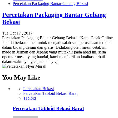
Percetakan Packaging Bantar Gebang Bekasi
Percetakan Packaging Bantar Gebang
Bekasi
Tue Oct 17 , 2017
Percetakan Packaging Bantar Gebang Bekasi | Kami Cetak Online
Jakarta berkomitmen untuk menjadi salah satu perusahaan terbaik
dalam bidang desain dan grafis. Didukung oleh mesin cetak ini
made in Jerman dan Jepang yang mutakhir pada abad ini, serta
operator mesin yang handal, kami memberikan kualitas terbaik
dalam waktu yang cepat dan […]
You May Like
Percetakan Bekasi
Percetakan Tabloid Bekasi Barat
Tabloid
Percetakan Tabloid Bekasi Barat