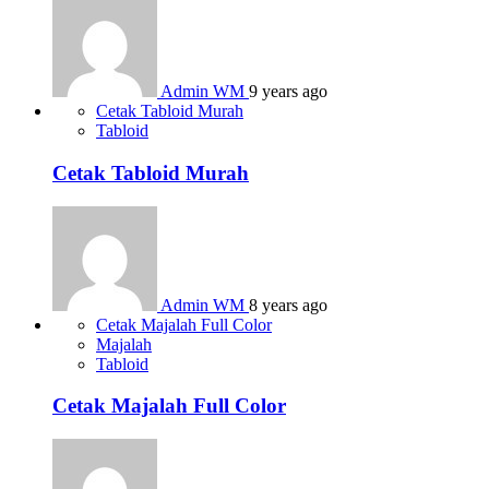
Admin WM
9 years ago
Cetak Tabloid Murah
Tabloid
Cetak Tabloid Murah
Admin WM
8 years ago
Cetak Majalah Full Color
Majalah
Tabloid
Cetak Majalah Full Color