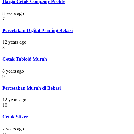
Harga Cetak Company Profile
8 years ago
7
Percetakan Digital Printing Bekasi
12 years ago
8
Cetak Tabloid Murah
8 years ago
9
Percetakan Murah di Bekasi
12 years ago
10
Cetak Stiker
2 years ago