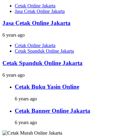
Cetak Online Jakarta
Jasa Cetak Online Jakarta
Jasa Cetak Online Jakarta
6 years ago
Cetak Online Jakarta
Cetak Spanduk Online Jakarta
Cetak Spanduk Online Jakarta
6 years ago
Cetak Buku Yasin Online
6 years ago
Cetak Banner Online Jakarta
6 years ago