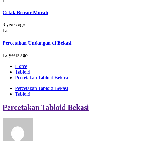
11
Cetak Brosur Murah
8 years ago
12
Percetakan Undangan di Bekasi
12 years ago
Home
Tabloid
Percetakan Tabloid Bekasi
Percetakan Tabloid Bekasi
Tabloid
Percetakan Tabloid Bekasi