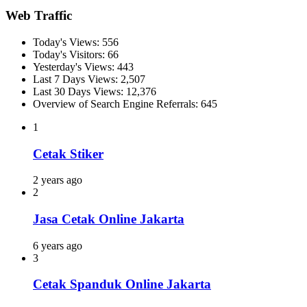
Web Traffic
Today's Views:
556
Today's Visitors:
66
Yesterday's Views:
443
Last 7 Days Views:
2,507
Last 30 Days Views:
12,376
Overview of Search Engine Referrals:
645
1
Cetak Stiker
2 years ago
2
Jasa Cetak Online Jakarta
6 years ago
3
Cetak Spanduk Online Jakarta