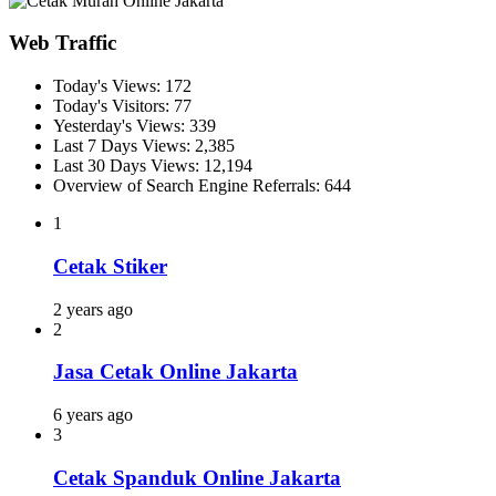
Web Traffic
Today's Views:
172
Today's Visitors:
77
Yesterday's Views:
339
Last 7 Days Views:
2,385
Last 30 Days Views:
12,194
Overview of Search Engine Referrals:
644
1
Cetak Stiker
2 years ago
2
Jasa Cetak Online Jakarta
6 years ago
3
Cetak Spanduk Online Jakarta