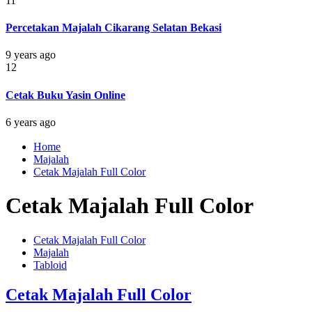
11
Percetakan Majalah Cikarang Selatan Bekasi
9 years ago
12
Cetak Buku Yasin Online
6 years ago
Home
Majalah
Cetak Majalah Full Color
Cetak Majalah Full Color
Cetak Majalah Full Color
Majalah
Tabloid
Cetak Majalah Full Color