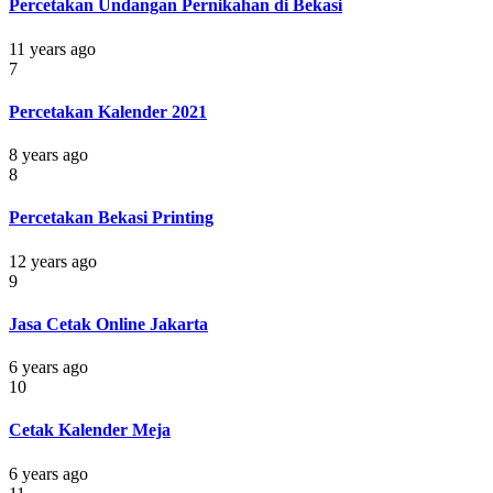
Percetakan Undangan Pernikahan di Bekasi
11 years ago
7
Percetakan Kalender 2021
8 years ago
8
Percetakan Bekasi Printing
12 years ago
9
Jasa Cetak Online Jakarta
6 years ago
10
Cetak Kalender Meja
6 years ago