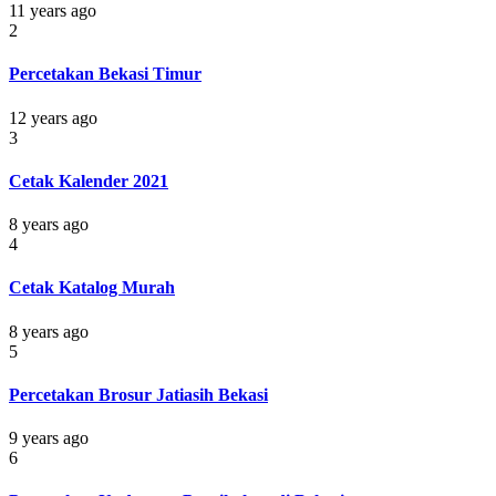
11 years ago
2
Percetakan Bekasi Timur
12 years ago
3
Cetak Kalender 2021
8 years ago
4
Cetak Katalog Murah
8 years ago
5
Percetakan Brosur Jatiasih Bekasi
9 years ago
6