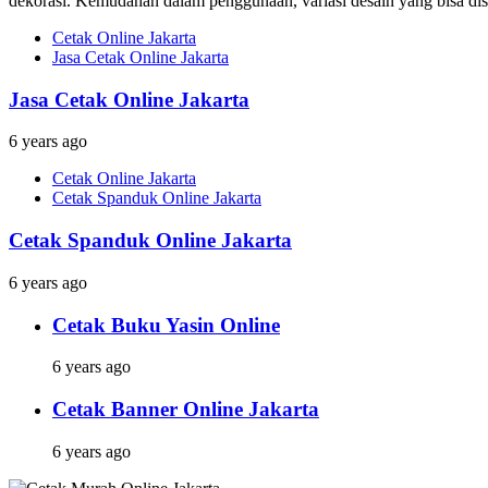
dekorasi. Kemudahan dalam penggunaan, variasi desain yang bisa dises
Cetak Online Jakarta
Jasa Cetak Online Jakarta
Jasa Cetak Online Jakarta
6 years ago
Cetak Online Jakarta
Cetak Spanduk Online Jakarta
Cetak Spanduk Online Jakarta
6 years ago
Cetak Buku Yasin Online
6 years ago
Cetak Banner Online Jakarta
6 years ago