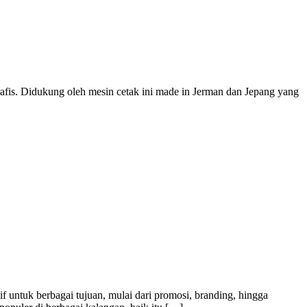
rafis. Didukung oleh mesin cetak ini made in Jerman dan Jepang yang
f untuk berbagai tujuan, mulai dari promosi, branding, hingga