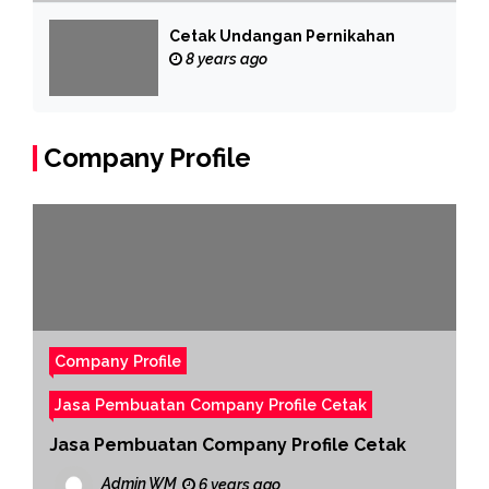
Cetak Undangan Pernikahan
8 years ago
Company Profile
Company Profile
Jasa Pembuatan Company Profile Cetak
Jasa Pembuatan Company Profile Cetak
Admin WM
6 years ago