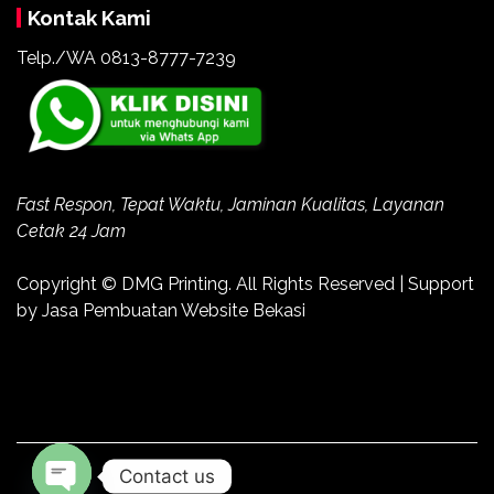
Kontak Kami
Telp./WA 0813-8777-7239
Fast Respon, Tepat Waktu, Jaminan Kualitas, Layanan
Cetak 24 Jam
Copyright ©
DMG Printing
. All Rights Reserved | Support
by
Jasa Pembuatan Website Bekasi
Contact us