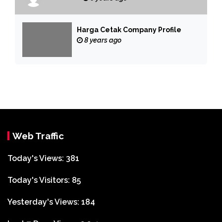
Harga Cetak Company Profile
8 years ago
Web Traffic
Today's Views:
381
Today's Visitors:
85
Yesterday's Views:
184