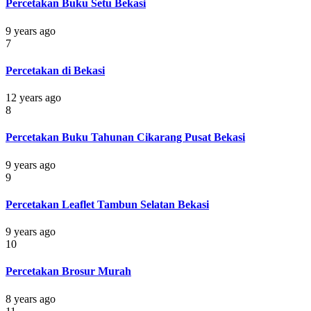
Percetakan Buku Setu Bekasi
9 years ago
7
Percetakan di Bekasi
12 years ago
8
Percetakan Buku Tahunan Cikarang Pusat Bekasi
9 years ago
9
Percetakan Leaflet Tambun Selatan Bekasi
9 years ago
10
Percetakan Brosur Murah
8 years ago