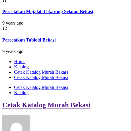
11
Percetakan Majalah Cikarang Selatan Bekasi
9 years ago
12
Percetakan Tabloid Bekasi
9 years ago
Home
Katalog
Cetak Katalog Murah Bekasi
Cetak Katalog Murah Bekasi
Cetak Katalog Murah Bekasi
Katalog
Cetak Katalog Murah Bekasi