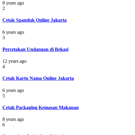
8 years ago
2
Cetak Spanduk Online Jakarta
6 years ago
3
Percetakan Undangan di Bekasi
12 years ago
4
Cetak Kartu Nama Online Jakarta
6 years ago
5
Cetak Packaging Kemasan Makanan
8 years ago
6