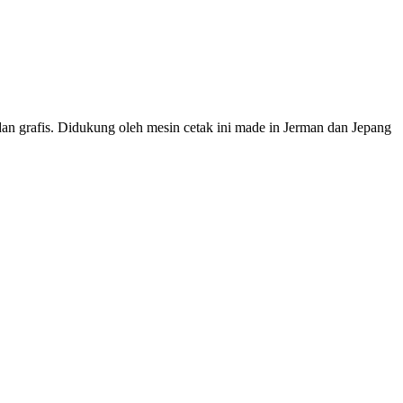
dan grafis. Didukung oleh mesin cetak ini made in Jerman dan Jepang