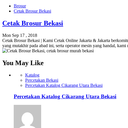
Brosur
Cetak Brosur Bekasi
Cetak Brosur Bekasi
Mon Sep 17 , 2018
Cetak Brosur Bekasi | Kami Cetak Online Jakarta & Jakarta berkomit
yang mutakhir pada abad ini, serta operator mesin yang handal, kam
You May Like
Katalog
Percetakan Bekasi
Percetakan Katalog Cikarang Utara Bekasi
Percetakan Katalog Cikarang Utara Bekasi