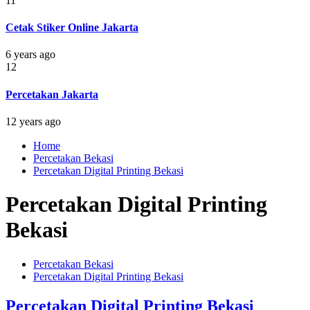
11
Cetak Stiker Online Jakarta
6 years ago
12
Percetakan Jakarta
12 years ago
Home
Percetakan Bekasi
Percetakan Digital Printing Bekasi
Percetakan Digital Printing
Bekasi
Percetakan Bekasi
Percetakan Digital Printing Bekasi
Percetakan Digital Printing Bekasi