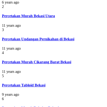
6 years ago
2
Percetakan Murah Bekasi Utara
11 years ago
3
Percetakan Undangan Pernikahan di Bekasi
11 years ago
4
Percetakan Murah Cikarang Barat Bekasi
11 years ago
5
Percetakan Tabloid Bekasi
9 years ago
6