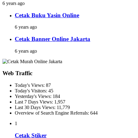
6 years ago
Cetak Buku Yasin Online
6 years ago
Cetak Banner Online Jakarta
6 years ago
Web Traffic
Today's Views:
87
Today's Visitors:
45
Yesterday's Views:
184
Last 7 Days Views:
1,957
Last 30 Days Views:
11,779
Overview of Search Engine Referrals:
644
1
Cetak Stiker