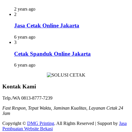
2 years ago
2
Jasa Cetak Online Jakarta
6 years ago
3
Cetak Spanduk Online Jakarta
6 years ago
Kontak Kami
Telp./WA 0813-8777-7239
Fast Respon, Tepat Waktu, Jaminan Kualitas, Layanan Cetak 24
Jam
Copyright ©
DMG Printing
. All Rights Reserved | Support by
Jasa
Pembuatan Website Bekasi