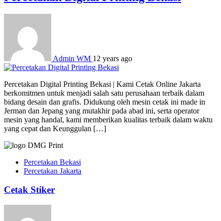
Admin WM
12 years ago
Percetakan Digital Printing Bekasi | Kami Cetak Online Jakarta
berkomitmen untuk menjadi salah satu perusahaan terbaik dalam
bidang desain dan grafis. Didukung oleh mesin cetak ini made in
Jerman dan Jepang yang mutakhir pada abad ini, serta operator
mesin yang handal, kami memberikan kualitas terbaik dalam waktu
yang cepat dan Keunggulan […]
Percetakan Bekasi
Percetakan Jakarta
Cetak Stiker