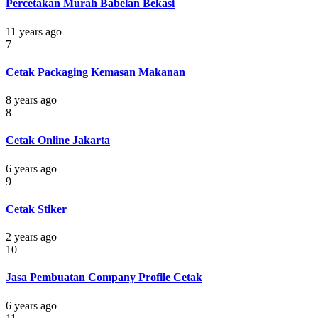
Percetakan Murah Babelan Bekasi
11 years ago
7
Cetak Packaging Kemasan Makanan
8 years ago
8
Cetak Online Jakarta
6 years ago
9
Cetak Stiker
2 years ago
10
Jasa Pembuatan Company Profile Cetak
6 years ago