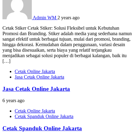
Admin WM
2 years ago
Cetak Stiker Cetak Stiker: Solusi Fleksibel untuk Kebutuhan
Promosi dan Branding. Stiker adalah media yang sederhana namun
sangat efektif untuk berbagai tujuan, mulai dari promosi, branding,
hingga dekorasi. Kemudahan dalam penggunaan, variasi desain
yang bisa disesuaikan, serta biaya yang relatif terjangkau
menjadikan sebagai solusi populer di berbagai kalangan, baik itu
[…]
Cetak Online Jakarta
Jasa Cetak Online Jakarta
Jasa Cetak Online Jakarta
6 years ago
Cetak Online Jakarta
Cetak Spanduk Online Jakarta
Cetak Spanduk Online Jakarta