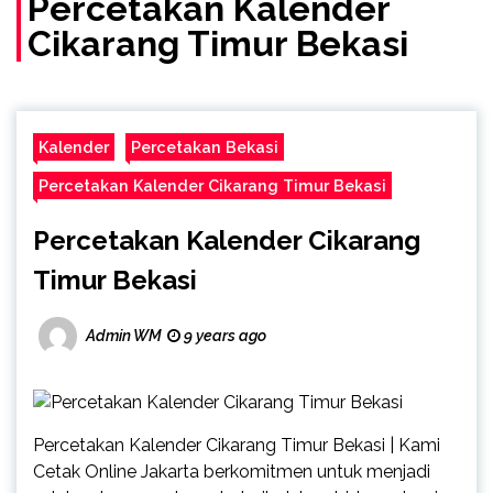
Percetakan Kalender
Cikarang Timur Bekasi
Kalender
Percetakan Bekasi
Percetakan Kalender Cikarang Timur Bekasi
Percetakan Kalender Cikarang
Timur Bekasi
Admin WM
9 years ago
Percetakan Kalender Cikarang Timur Bekasi | Kami
Cetak Online Jakarta berkomitmen untuk menjadi