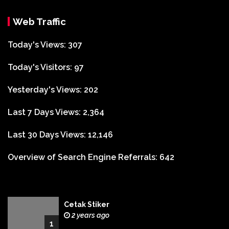
Web Traffic
Today's Views:
307
Today's Visitors:
97
Yesterday's Views:
202
Last 7 Days Views:
2,364
Last 30 Days Views:
12,146
Overview of Search Engine Referrals:
642
Cetak Stiker
2 years ago
1