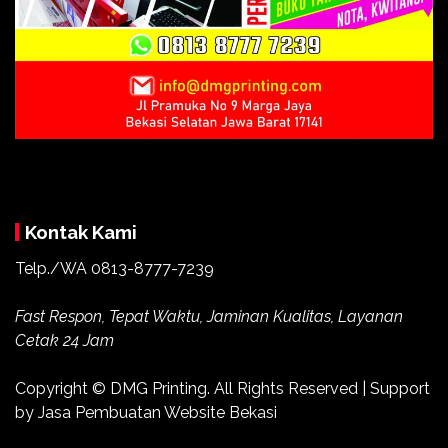
Kontak Kami
Telp./WA 0813-8777-7239
Fast Respon, Tepat Waktu, Jaminan Kualitas, Layanan
Cetak 24 Jam
Copyright ©
DMG Printing
. All Rights Reserved | Support
by
Jasa Pembuatan Website Bekasi