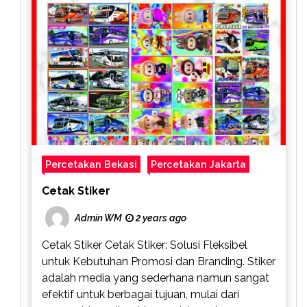
Percetakan Bekasi
Percetakan Jakarta
Cetak Stiker
Admin WM
2 years ago
Cetak Stiker Cetak Stiker: Solusi Fleksibel
untuk Kebutuhan Promosi dan Branding. Stiker
adalah media yang sederhana namun sangat
efektif untuk berbagai tujuan, mulai dari