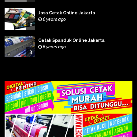
Jasa Cetak Online Jakarta
6 years ago
2
Cetak Spanduk Online Jakarta
6 years ago
3