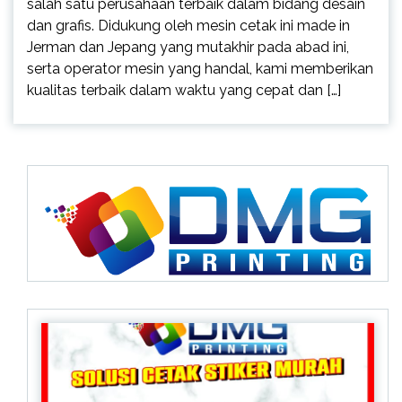
salah satu perusahaan terbaik dalam bidang desain
dan grafis. Didukung oleh mesin cetak ini made in
Jerman dan Jepang yang mutakhir pada abad ini,
serta operator mesin yang handal, kami memberikan
kualitas terbaik dalam waktu yang cepat dan […]