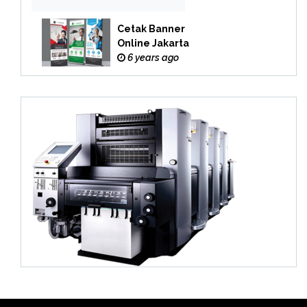
Cetak Banner
Online Jakarta
6 years ago