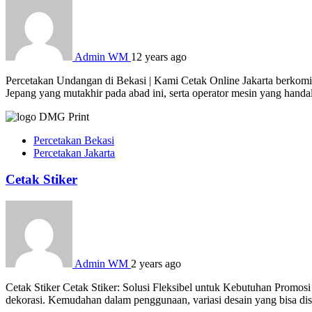
Admin WM
12 years ago
Percetakan Undangan di Bekasi | Kami Cetak Online Jakarta berkomit
Jepang yang mutakhir pada abad ini, serta operator mesin yang hand
Percetakan Bekasi
Percetakan Jakarta
Cetak Stiker
Admin WM
2 years ago
Cetak Stiker Cetak Stiker: Solusi Fleksibel untuk Kebutuhan Promosi
dekorasi. Kemudahan dalam penggunaan, variasi desain yang bisa dises