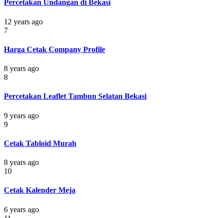
Percetakan Undangan di Bekasi
12 years ago
7
Harga Cetak Company Profile
8 years ago
8
Percetakan Leaflet Tambun Selatan Bekasi
9 years ago
9
Cetak Tabloid Murah
8 years ago
10
Cetak Kalender Meja
6 years ago