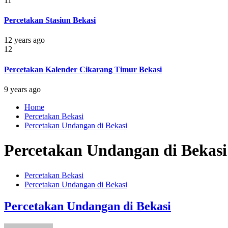
11
Percetakan Stasiun Bekasi
12 years ago
12
Percetakan Kalender Cikarang Timur Bekasi
9 years ago
Home
Percetakan Bekasi
Percetakan Undangan di Bekasi
Percetakan Undangan di Bekasi
Percetakan Bekasi
Percetakan Undangan di Bekasi
Percetakan Undangan di Bekasi