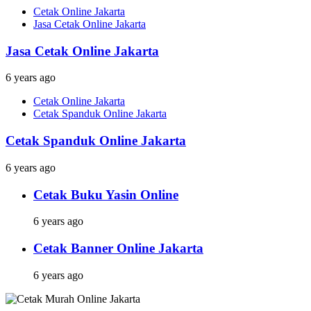
Cetak Online Jakarta
Jasa Cetak Online Jakarta
Jasa Cetak Online Jakarta
6 years ago
Cetak Online Jakarta
Cetak Spanduk Online Jakarta
Cetak Spanduk Online Jakarta
6 years ago
Cetak Buku Yasin Online
6 years ago
Cetak Banner Online Jakarta
6 years ago