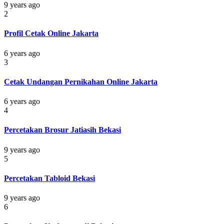
9 years ago
2
Profil Cetak Online Jakarta
6 years ago
3
Cetak Undangan Pernikahan Online Jakarta
6 years ago
4
Percetakan Brosur Jatiasih Bekasi
9 years ago
5
Percetakan Tabloid Bekasi
9 years ago
6