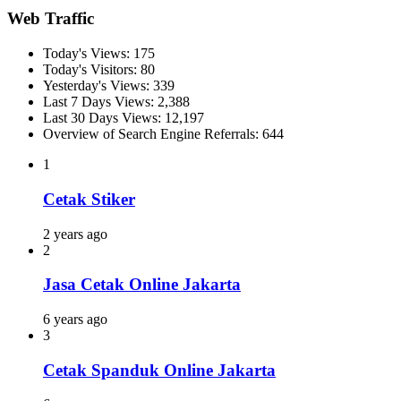
Web Traffic
Today's Views:
175
Today's Visitors:
80
Yesterday's Views:
339
Last 7 Days Views:
2,388
Last 30 Days Views:
12,197
Overview of Search Engine Referrals:
644
1
Cetak Stiker
2 years ago
2
Jasa Cetak Online Jakarta
6 years ago
3
Cetak Spanduk Online Jakarta