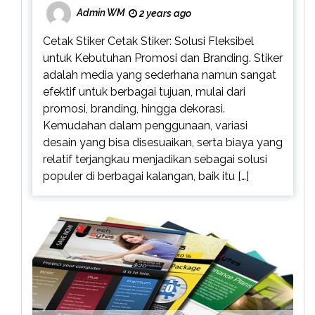
Admin WM
2 years ago
Cetak Stiker Cetak Stiker: Solusi Fleksibel
untuk Kebutuhan Promosi dan Branding. Stiker
adalah media yang sederhana namun sangat
efektif untuk berbagai tujuan, mulai dari
promosi, branding, hingga dekorasi.
Kemudahan dalam penggunaan, variasi
desain yang bisa disesuaikan, serta biaya yang
relatif terjangkau menjadikan sebagai solusi
populer di berbagai kalangan, baik itu […]