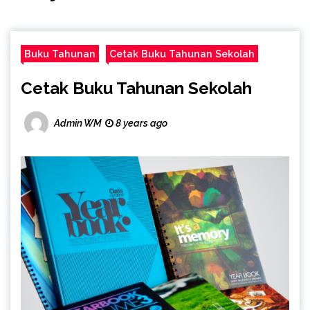
Buku Tahunan
Cetak Buku Tahunan Sekolah
Cetak Buku Tahunan Sekolah
Admin WM
8 years ago