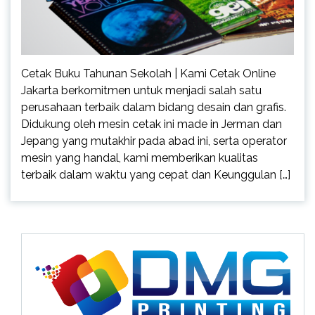
Cetak Buku Tahunan Sekolah | Kami Cetak Online
Jakarta berkomitmen untuk menjadi salah satu
perusahaan terbaik dalam bidang desain dan grafis.
Didukung oleh mesin cetak ini made in Jerman dan
Jepang yang mutakhir pada abad ini, serta operator
mesin yang handal, kami memberikan kualitas
terbaik dalam waktu yang cepat dan Keunggulan […]