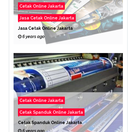
Cetak Online Jakarta
Jasa Cetak Online Jakarta
Jasa Cetak Online Jakarta
6 years ago
Cetak Online Jakarta
Cetak Spanduk Online Jakarta
Cetak Spanduk Online Jakarta
6 years ago