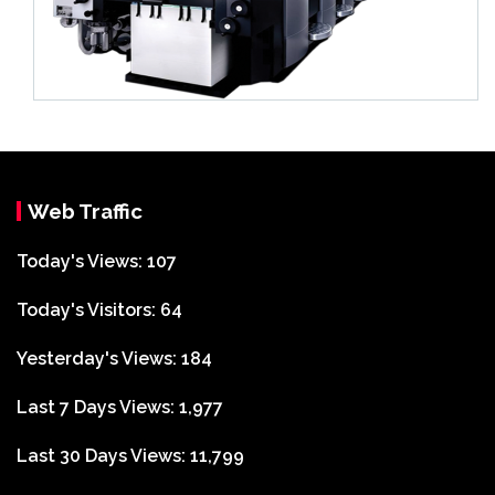
Web Traffic
Today's Views:
107
Today's Visitors:
64
Yesterday's Views:
184
Last 7 Days Views:
1,977
Last 30 Days Views:
11,799