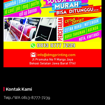
Kontak Kami
Telp./WA 0813-8777-7239