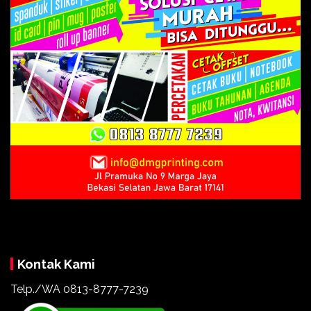
Kontak Kami
Telp./WA 0813-8777-7239