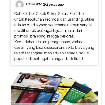
Admin WM
2 years ago
Cetak Stiker Cetak Stiker: Solusi Fleksibel
untuk Kebutuhan Promosi dan Branding. Stiker
adalah media yang sederhana namun sangat
efektif untuk berbagai tujuan, mulai dari
promosi, branding, hingga dekorasi.
Kemudahan dalam penggunaan, variasi
desain yang bisa disesuaikan, serta biaya yang
relatif terjangkau menjadikan sebagai solusi
populer di berbagai kalangan, baik itu […]