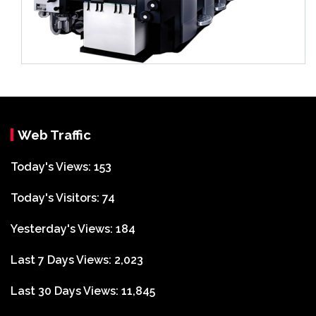
Web Traffic
Today's Views:
153
Today's Visitors:
74
Yesterday's Views:
184
Last 7 Days Views:
2,023
Last 30 Days Views:
11,845