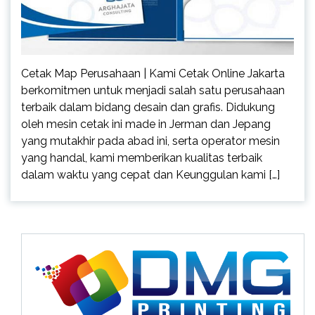
Cetak Map Perusahaan | Kami Cetak Online Jakarta
berkomitmen untuk menjadi salah satu perusahaan
terbaik dalam bidang desain dan grafis. Didukung
oleh mesin cetak ini made in Jerman dan Jepang
yang mutakhir pada abad ini, serta operator mesin
yang handal, kami memberikan kualitas terbaik
dalam waktu yang cepat dan Keunggulan kami […]