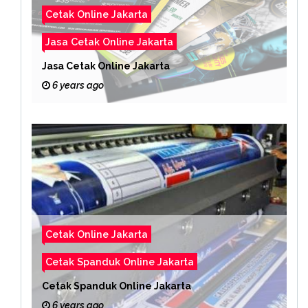
Cetak Online Jakarta
Jasa Cetak Online Jakarta
Jasa Cetak Online Jakarta
6 years ago
Cetak Online Jakarta
Cetak Spanduk Online Jakarta
Cetak Spanduk Online Jakarta
6 years ago