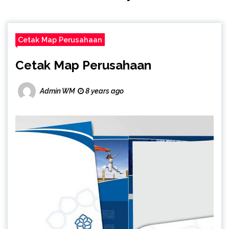
Cetak Map Perusahaan
Cetak Map Perusahaan
Admin WM
8 years ago