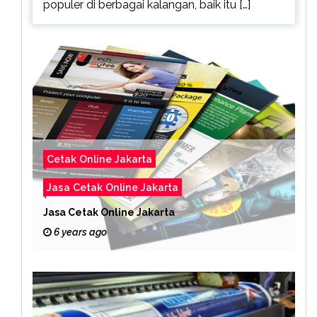
populer di berbagai kalangan, baik itu […]
Cetak Online Jakarta
Jasa Cetak Online Jakarta
Jasa Cetak Online Jakarta
6 years ago