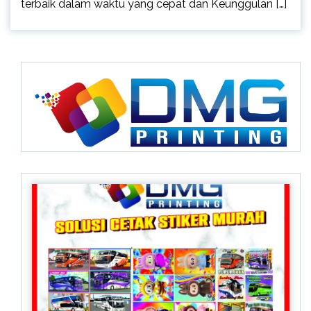
terbaik dalam waktu yang cepat dan Keunggulan […]