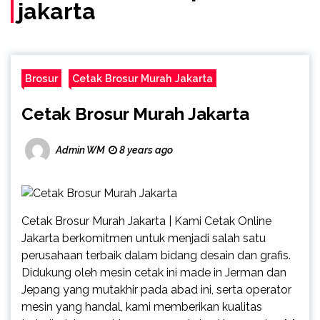
jakarta
Brosur
Cetak Brosur Murah Jakarta
Cetak Brosur Murah Jakarta
Admin WM
8 years ago
Cetak Brosur Murah Jakarta | Kami Cetak Online
Jakarta berkomitmen untuk menjadi salah satu
perusahaan terbaik dalam bidang desain dan grafis.
Didukung oleh mesin cetak ini made in Jerman dan
Jepang yang mutakhir pada abad ini, serta operator
mesin yang handal, kami memberikan kualitas