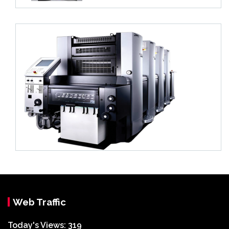
Web Traffic
Today's Views:
319