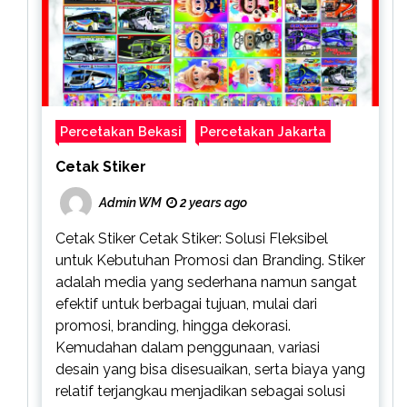
Percetakan Bekasi
Percetakan Jakarta
Cetak Stiker
Admin WM
2 years ago
Cetak Stiker Cetak Stiker: Solusi Fleksibel
untuk Kebutuhan Promosi dan Branding. Stiker
adalah media yang sederhana namun sangat
efektif untuk berbagai tujuan, mulai dari
promosi, branding, hingga dekorasi.
Kemudahan dalam penggunaan, variasi
desain yang bisa disesuaikan, serta biaya yang
relatif terjangkau menjadikan sebagai solusi