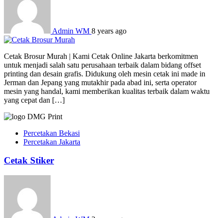
Admin WM
8 years ago
Cetak Brosur Murah | Kami Cetak Online Jakarta berkomitmen
untuk menjadi salah satu perusahaan terbaik dalam bidang offset
printing dan desain grafis. Didukung oleh mesin cetak ini made in
Jerman dan Jepang yang mutakhir pada abad ini, serta operator
mesin yang handal, kami memberikan kualitas terbaik dalam waktu
yang cepat dan […]
Percetakan Bekasi
Percetakan Jakarta
Cetak Stiker