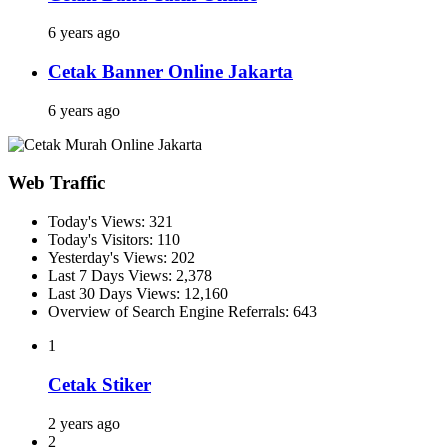
6 years ago
Cetak Banner Online Jakarta
6 years ago
Web Traffic
Today's Views:
321
Today's Visitors:
110
Yesterday's Views:
202
Last 7 Days Views:
2,378
Last 30 Days Views:
12,160
Overview of Search Engine Referrals:
643
1
Cetak Stiker
2 years ago
2