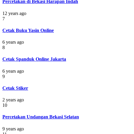
Percetakan di Bekasi Harapan Indah
12 years ago
7
Cetak Buku Yasin Online
6 years ago
8
Cetak Spanduk Online Jakarta
6 years ago
9
Cetak Stiker
2 years ago
10
Percetakan Undangan Bekasi Selatan
9 years ago