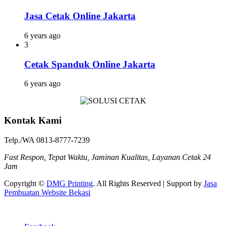
Jasa Cetak Online Jakarta
6 years ago
3
Cetak Spanduk Online Jakarta
6 years ago
Kontak Kami
Telp./WA 0813-8777-7239
Fast Respon, Tepat Waktu, Jaminan Kualitas, Layanan Cetak 24
Jam
Copyright ©
DMG Printing
. All Rights Reserved | Support by
Jasa
Pembuatan Website Bekasi