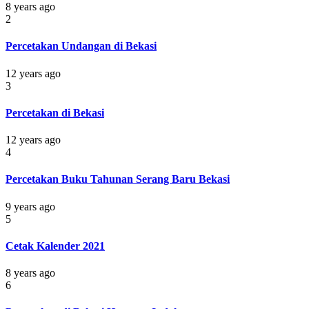
8 years ago
2
Percetakan Undangan di Bekasi
12 years ago
3
Percetakan di Bekasi
12 years ago
4
Percetakan Buku Tahunan Serang Baru Bekasi
9 years ago
5
Cetak Kalender 2021
8 years ago
6