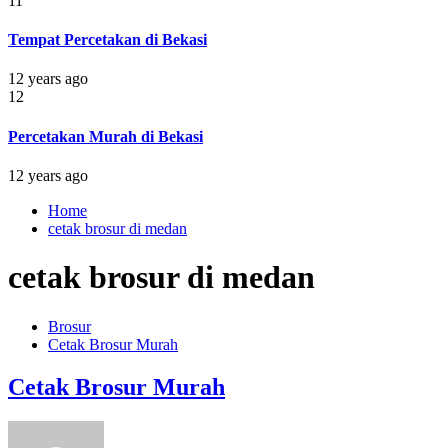
11
Tempat Percetakan di Bekasi
12 years ago
12
Percetakan Murah di Bekasi
12 years ago
Home
cetak brosur di medan
cetak brosur di medan
Brosur
Cetak Brosur Murah
Cetak Brosur Murah