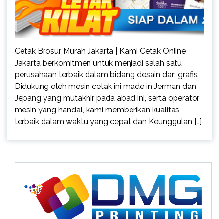
Cetak Brosur Murah Jakarta | Kami Cetak Online
Jakarta berkomitmen untuk menjadi salah satu
perusahaan terbaik dalam bidang desain dan grafis.
Didukung oleh mesin cetak ini made in Jerman dan
Jepang yang mutakhir pada abad ini, serta operator
mesin yang handal, kami memberikan kualitas
terbaik dalam waktu yang cepat dan Keunggulan […]