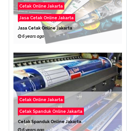
Cetak Online Jakarta
Jasa Cetak Online Jakarta
Jasa Cetak Online Jakarta
6 years ago
Cetak Online Jakarta
Cetak Spanduk Online Jakarta
Cetak Spanduk Online Jakarta
6 years ago