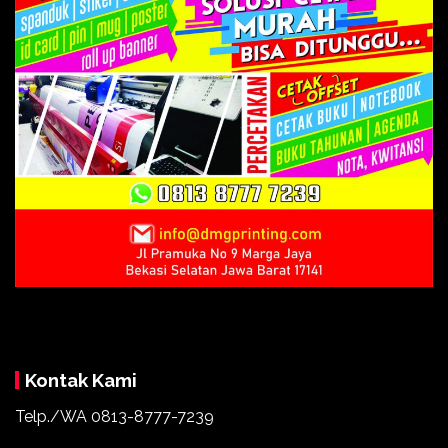
Kontak Kami
Telp./WA 0813-8777-7239