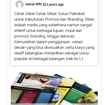
Admin WM
2 years ago
Cetak Stiker Cetak Stiker: Solusi Fleksibel
untuk Kebutuhan Promosi dan Branding. Stiker
adalah media yang sederhana namun sangat
efektif untuk berbagai tujuan, mulai dari
promosi, branding, hingga dekorasi.
Kemudahan dalam penggunaan, variasi
desain yang bisa disesuaikan, serta biaya yang
relatif terjangkau menjadikan sebagai solusi
populer di berbagai kalangan, baik itu […]