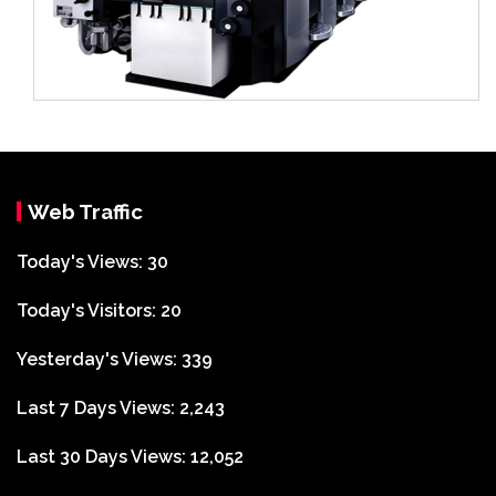
Web Traffic
Today's Views:
30
Today's Visitors:
20
Yesterday's Views:
339
Last 7 Days Views:
2,243
Last 30 Days Views:
12,052