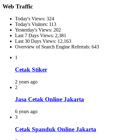
Web Traffic
Today's Views:
324
Today's Visitors:
113
Yesterday's Views:
202
Last 7 Days Views:
2,381
Last 30 Days Views:
12,163
Overview of Search Engine Referrals:
643
1
Cetak Stiker
2 years ago
2
Jasa Cetak Online Jakarta
6 years ago
3
Cetak Spanduk Online Jakarta