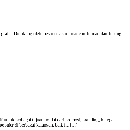
 grafis. Didukung oleh mesin cetak ini made in Jerman dan Jepang
 […]
f untuk berbagai tujuan, mulai dari promosi, branding, hingga
populer di berbagai kalangan, baik itu […]