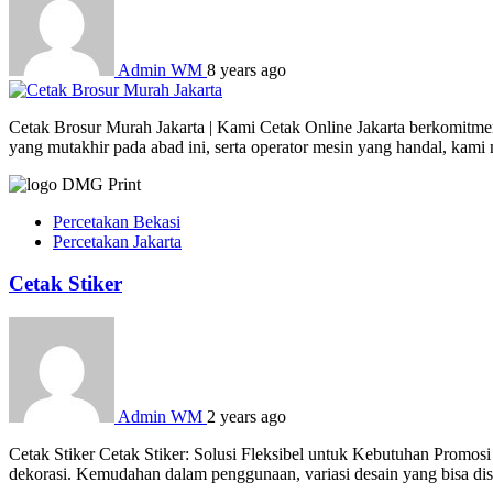
Admin WM
8 years ago
Cetak Brosur Murah Jakarta | Kami Cetak Online Jakarta berkomitmen
yang mutakhir pada abad ini, serta operator mesin yang handal, kam
Percetakan Bekasi
Percetakan Jakarta
Cetak Stiker
Admin WM
2 years ago
Cetak Stiker Cetak Stiker: Solusi Fleksibel untuk Kebutuhan Promosi
dekorasi. Kemudahan dalam penggunaan, variasi desain yang bisa dises