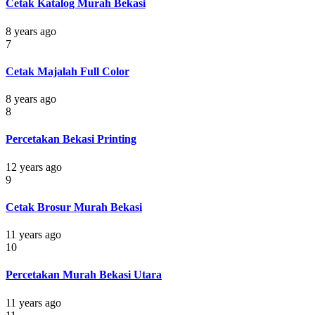
Cetak Katalog Murah Bekasi
8 years ago
7
Cetak Majalah Full Color
8 years ago
8
Percetakan Bekasi Printing
12 years ago
9
Cetak Brosur Murah Bekasi
11 years ago
10
Percetakan Murah Bekasi Utara
11 years ago