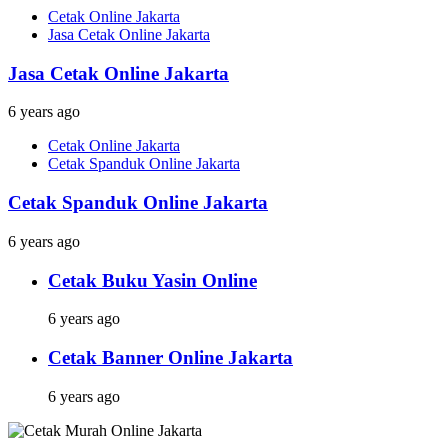
Cetak Online Jakarta
Jasa Cetak Online Jakarta
Jasa Cetak Online Jakarta
6 years ago
Cetak Online Jakarta
Cetak Spanduk Online Jakarta
Cetak Spanduk Online Jakarta
6 years ago
Cetak Buku Yasin Online
6 years ago
Cetak Banner Online Jakarta
6 years ago