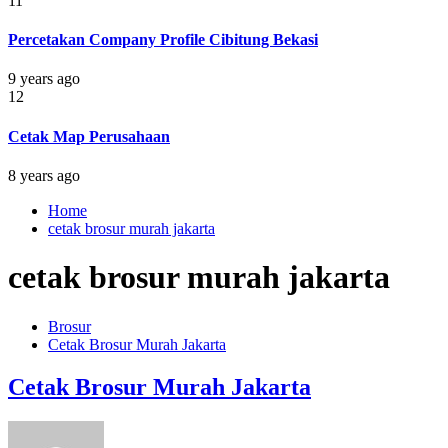
11
Percetakan Company Profile Cibitung Bekasi
9 years ago
12
Cetak Map Perusahaan
8 years ago
Home
cetak brosur murah jakarta
cetak brosur murah jakarta
Brosur
Cetak Brosur Murah Jakarta
Cetak Brosur Murah Jakarta