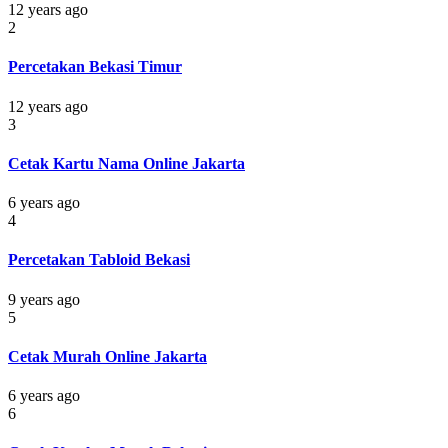
12 years ago
2
Percetakan Bekasi Timur
12 years ago
3
Cetak Kartu Nama Online Jakarta
6 years ago
4
Percetakan Tabloid Bekasi
9 years ago
5
Cetak Murah Online Jakarta
6 years ago
6