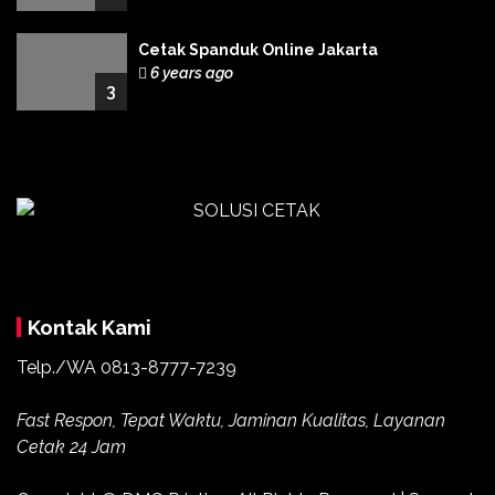
Cetak Spanduk Online Jakarta
6 years ago
3
Kontak Kami
Telp./WA 0813-8777-7239
Fast Respon, Tepat Waktu, Jaminan Kualitas, Layanan
Cetak 24 Jam