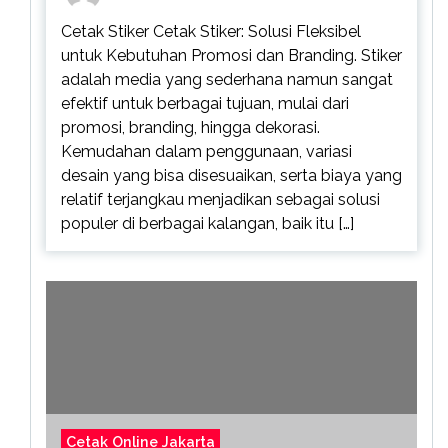
Cetak Stiker Cetak Stiker: Solusi Fleksibel
untuk Kebutuhan Promosi dan Branding. Stiker
adalah media yang sederhana namun sangat
efektif untuk berbagai tujuan, mulai dari
promosi, branding, hingga dekorasi.
Kemudahan dalam penggunaan, variasi
desain yang bisa disesuaikan, serta biaya yang
relatif terjangkau menjadikan sebagai solusi
populer di berbagai kalangan, baik itu […]
Cetak Online Jakarta