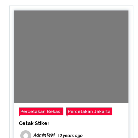
Percetakan Bekasi
Percetakan Jakarta
Cetak Stiker
Admin WM
2 years ago