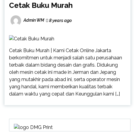
Cetak Buku Murah
Admin WM
8 years ago
Cetak Buku Murah | Kami Cetak Online Jakarta
berkomitmen untuk menjadi salah satu perusahaan
terbaik dalam bidang desain dan grafis. Didukung
oleh mesin cetak ini made in Jerman dan Jepang
yang mutakhir pada abad ini, serta operator mesin
yang handal, kami memberikan kualitas terbaik
dalam waktu yang cepat dan Keunggulan kami […]