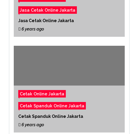
Jasa Cetak Online Jakarta
Jasa Cetak Online Jakarta
6 years ago
Cetak Online Jakarta
Cetak Spanduk Online Jakarta
Cetak Spanduk Online Jakarta
6 years ago