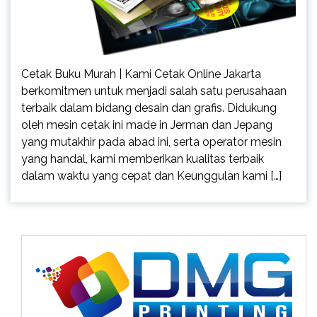
Cetak Buku Murah | Kami Cetak Online Jakarta
berkomitmen untuk menjadi salah satu perusahaan
terbaik dalam bidang desain dan grafis. Didukung
oleh mesin cetak ini made in Jerman dan Jepang
yang mutakhir pada abad ini, serta operator mesin
yang handal, kami memberikan kualitas terbaik
dalam waktu yang cepat dan Keunggulan kami […]