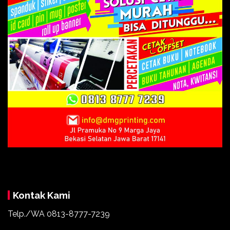
Kontak Kami
Telp./WA 0813-8777-7239