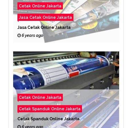
Cetak Online Jakarta
Jasa Cetak Online Jakarta
Jasa Cetak Online Jakarta
6 years ago
Cetak Online Jakarta
Cetak Spanduk Online Jakarta
Cetak Spanduk Online Jakarta
6 years ago