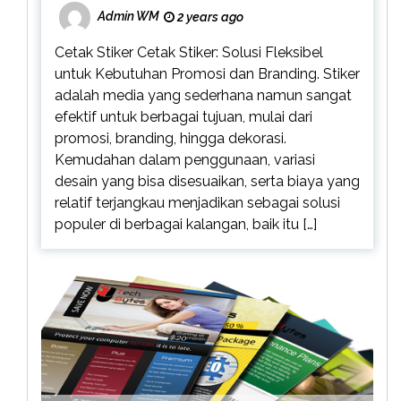
Admin WM
2 years ago
Cetak Stiker Cetak Stiker: Solusi Fleksibel
untuk Kebutuhan Promosi dan Branding. Stiker
adalah media yang sederhana namun sangat
efektif untuk berbagai tujuan, mulai dari
promosi, branding, hingga dekorasi.
Kemudahan dalam penggunaan, variasi
desain yang bisa disesuaikan, serta biaya yang
relatif terjangkau menjadikan sebagai solusi
populer di berbagai kalangan, baik itu […]