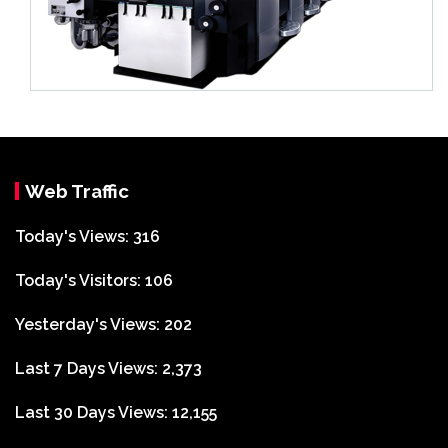
Web Traffic
Today's Views:
316
Today's Visitors:
106
Yesterday's Views:
202
Last 7 Days Views:
2,373
Last 30 Days Views:
12,155