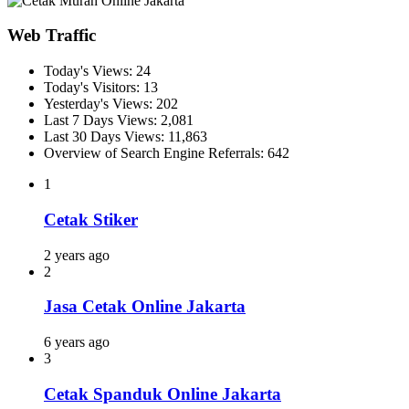
Web Traffic
Today's Views:
24
Today's Visitors:
13
Yesterday's Views:
202
Last 7 Days Views:
2,081
Last 30 Days Views:
11,863
Overview of Search Engine Referrals:
642
1
Cetak Stiker
2 years ago
2
Jasa Cetak Online Jakarta
6 years ago
3
Cetak Spanduk Online Jakarta