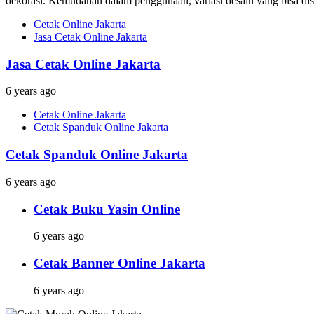
dekorasi. Kemudahan dalam penggunaan, variasi desain yang bisa dises
Cetak Online Jakarta
Jasa Cetak Online Jakarta
Jasa Cetak Online Jakarta
6 years ago
Cetak Online Jakarta
Cetak Spanduk Online Jakarta
Cetak Spanduk Online Jakarta
6 years ago
Cetak Buku Yasin Online
6 years ago
Cetak Banner Online Jakarta
6 years ago