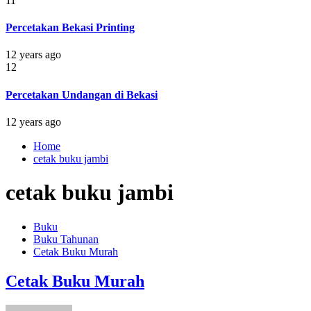
11
Percetakan Bekasi Printing
12 years ago
12
Percetakan Undangan di Bekasi
12 years ago
Home
cetak buku jambi
cetak buku jambi
Buku
Buku Tahunan
Cetak Buku Murah
Cetak Buku Murah