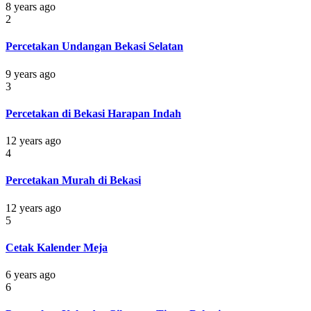
8 years ago
2
Percetakan Undangan Bekasi Selatan
9 years ago
3
Percetakan di Bekasi Harapan Indah
12 years ago
4
Percetakan Murah di Bekasi
12 years ago
5
Cetak Kalender Meja
6 years ago
6