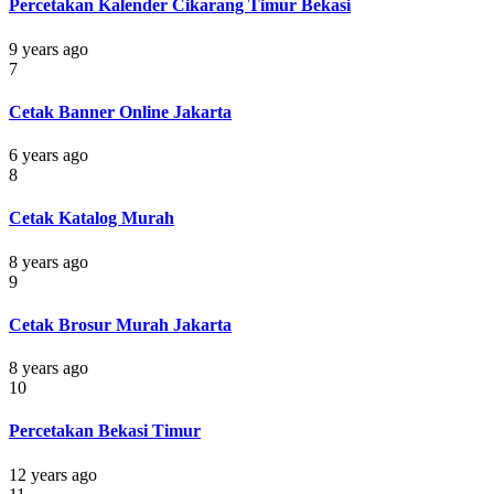
Percetakan Kalender Cikarang Timur Bekasi
9 years ago
7
Cetak Banner Online Jakarta
6 years ago
8
Cetak Katalog Murah
8 years ago
9
Cetak Brosur Murah Jakarta
8 years ago
10
Percetakan Bekasi Timur
12 years ago