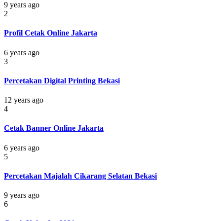
9 years ago
2
Profil Cetak Online Jakarta
6 years ago
3
Percetakan Digital Printing Bekasi
12 years ago
4
Cetak Banner Online Jakarta
6 years ago
5
Percetakan Majalah Cikarang Selatan Bekasi
9 years ago
6