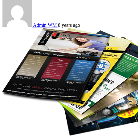
Admin WM
8 years ago