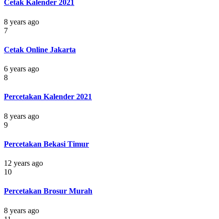
Cetak Kalender 2021
8 years ago
7
Cetak Online Jakarta
6 years ago
8
Percetakan Kalender 2021
8 years ago
9
Percetakan Bekasi Timur
12 years ago
10
Percetakan Brosur Murah
8 years ago