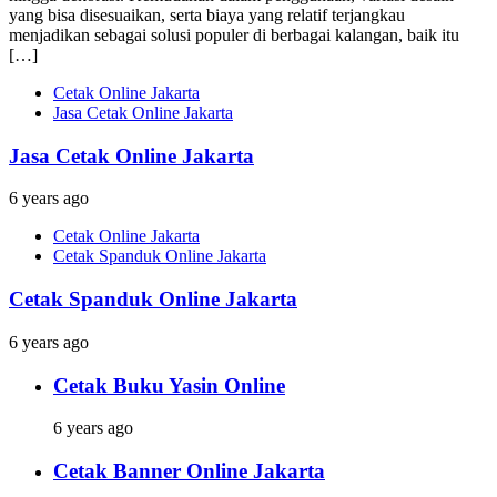
yang bisa disesuaikan, serta biaya yang relatif terjangkau
menjadikan sebagai solusi populer di berbagai kalangan, baik itu
[…]
Cetak Online Jakarta
Jasa Cetak Online Jakarta
Jasa Cetak Online Jakarta
6 years ago
Cetak Online Jakarta
Cetak Spanduk Online Jakarta
Cetak Spanduk Online Jakarta
6 years ago
Cetak Buku Yasin Online
6 years ago
Cetak Banner Online Jakarta