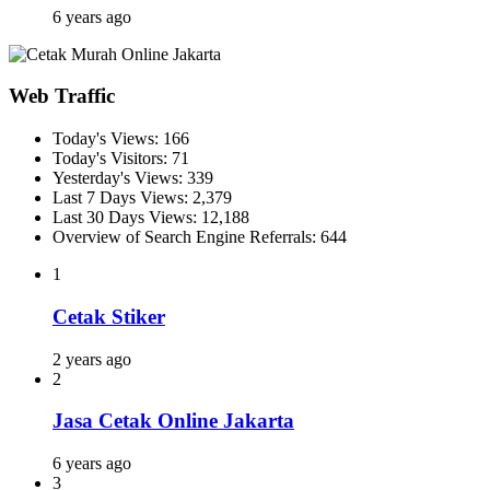
6 years ago
Web Traffic
Today's Views:
166
Today's Visitors:
71
Yesterday's Views:
339
Last 7 Days Views:
2,379
Last 30 Days Views:
12,188
Overview of Search Engine Referrals:
644
1
Cetak Stiker
2 years ago
2
Jasa Cetak Online Jakarta
6 years ago
3