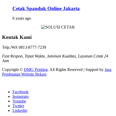
Cetak Spanduk Online Jakarta
6 years ago
Kontak Kami
Telp./WA 0813-8777-7239
Fast Respon, Tepat Waktu, Jaminan Kualitas, Layanan Cetak 24
Jam
Copyright ©
DMG Printing
. All Rights Reserved | Support by
Jasa
Pembuatan Website Bekasi
Facebook
Instagram
Youtube
Twitter
Linkedin