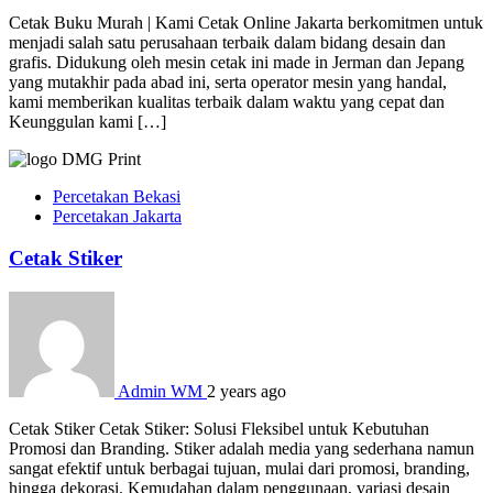
Cetak Buku Murah | Kami Cetak Online Jakarta berkomitmen untuk
menjadi salah satu perusahaan terbaik dalam bidang desain dan
grafis. Didukung oleh mesin cetak ini made in Jerman dan Jepang
yang mutakhir pada abad ini, serta operator mesin yang handal,
kami memberikan kualitas terbaik dalam waktu yang cepat dan
Keunggulan kami […]
Percetakan Bekasi
Percetakan Jakarta
Cetak Stiker
Admin WM
2 years ago
Cetak Stiker Cetak Stiker: Solusi Fleksibel untuk Kebutuhan
Promosi dan Branding. Stiker adalah media yang sederhana namun
sangat efektif untuk berbagai tujuan, mulai dari promosi, branding,
hingga dekorasi. Kemudahan dalam penggunaan, variasi desain