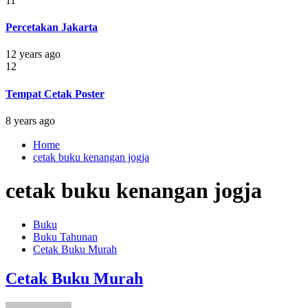
11
Percetakan Jakarta
12 years ago
12
Tempat Cetak Poster
8 years ago
Home
cetak buku kenangan jogja
cetak buku kenangan jogja
Buku
Buku Tahunan
Cetak Buku Murah
Cetak Buku Murah