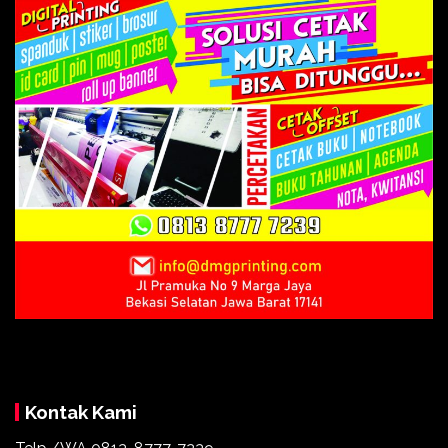
Kontak Kami