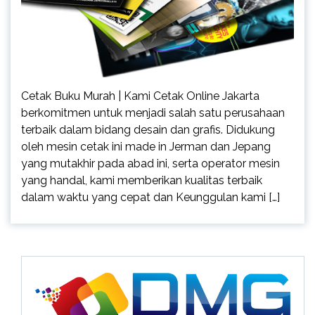
Cetak Buku Murah | Kami Cetak Online Jakarta
berkomitmen untuk menjadi salah satu perusahaan
terbaik dalam bidang desain dan grafis. Didukung
oleh mesin cetak ini made in Jerman dan Jepang
yang mutakhir pada abad ini, serta operator mesin
yang handal, kami memberikan kualitas terbaik
dalam waktu yang cepat dan Keunggulan kami […]