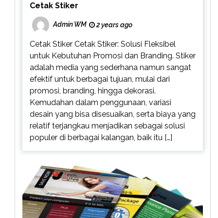
Cetak Stiker
Admin WM
2 years ago
Cetak Stiker Cetak Stiker: Solusi Fleksibel
untuk Kebutuhan Promosi dan Branding. Stiker
adalah media yang sederhana namun sangat
efektif untuk berbagai tujuan, mulai dari
promosi, branding, hingga dekorasi.
Kemudahan dalam penggunaan, variasi
desain yang bisa disesuaikan, serta biaya yang
relatif terjangkau menjadikan sebagai solusi
populer di berbagai kalangan, baik itu […]