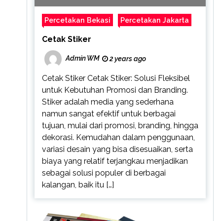
Percetakan Bekasi
Percetakan Jakarta
Cetak Stiker
Admin WM
2 years ago
Cetak Stiker Cetak Stiker: Solusi Fleksibel
untuk Kebutuhan Promosi dan Branding.
Stiker adalah media yang sederhana
namun sangat efektif untuk berbagai
tujuan, mulai dari promosi, branding, hingga
dekorasi. Kemudahan dalam penggunaan,
variasi desain yang bisa disesuaikan, serta
biaya yang relatif terjangkau menjadikan
sebagai solusi populer di berbagai
kalangan, baik itu […]