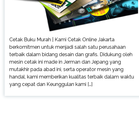
Cetak Buku Murah | Kami Cetak Online Jakarta
berkomitmen untuk menjadi salah satu perusahaan
terbaik dalam bidang desain dan grafis. Didukung oleh
mesin cetak ini made in Jerman dan Jepang yang
mutakhir pada abad ini, serta operator mesin yang
handal, kami memberikan kualitas terbaik dalam waktu
yang cepat dan Keunggulan kami […]