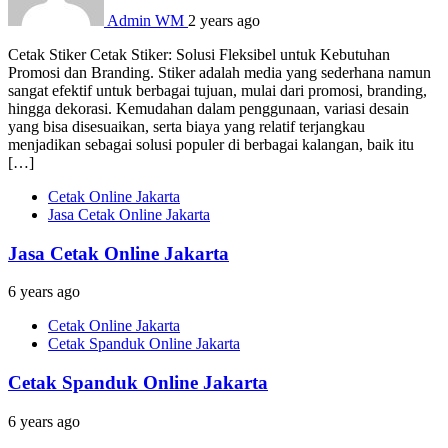
Admin WM
2 years ago
Cetak Stiker Cetak Stiker: Solusi Fleksibel untuk Kebutuhan
Promosi dan Branding. Stiker adalah media yang sederhana namun
sangat efektif untuk berbagai tujuan, mulai dari promosi, branding,
hingga dekorasi. Kemudahan dalam penggunaan, variasi desain
yang bisa disesuaikan, serta biaya yang relatif terjangkau
menjadikan sebagai solusi populer di berbagai kalangan, baik itu
[…]
Cetak Online Jakarta
Jasa Cetak Online Jakarta
Jasa Cetak Online Jakarta
6 years ago
Cetak Online Jakarta
Cetak Spanduk Online Jakarta
Cetak Spanduk Online Jakarta
6 years ago