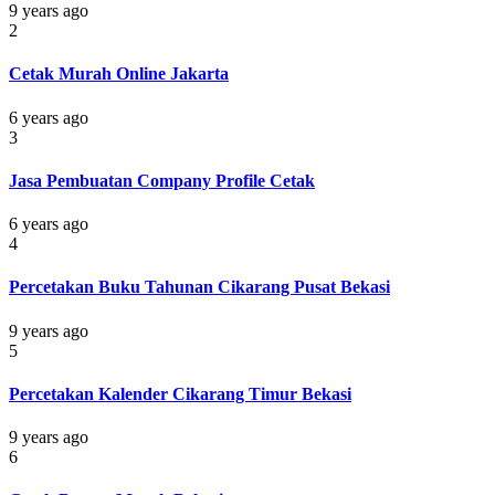
9 years ago
2
Cetak Murah Online Jakarta
6 years ago
3
Jasa Pembuatan Company Profile Cetak
6 years ago
4
Percetakan Buku Tahunan Cikarang Pusat Bekasi
9 years ago
5
Percetakan Kalender Cikarang Timur Bekasi
9 years ago
6