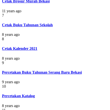
Cetak Brosur Murah Bekasi
11 years ago
7
Cetak Buku Tahunan Sekolah
8 years ago
8
Cetak Kalender 2021
8 years ago
9
Percetakan Buku Tahunan Serang Baru Bekasi
9 years ago
10
Percetakan Katalog
8 years ago