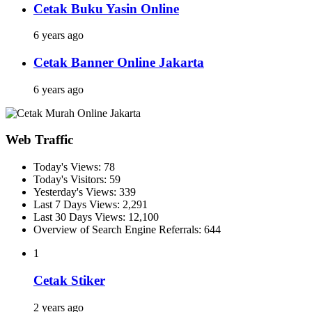
Cetak Buku Yasin Online
6 years ago
Cetak Banner Online Jakarta
6 years ago
Web Traffic
Today's Views:
78
Today's Visitors:
59
Yesterday's Views:
339
Last 7 Days Views:
2,291
Last 30 Days Views:
12,100
Overview of Search Engine Referrals:
644
1
Cetak Stiker
2 years ago