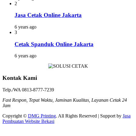
2
Jasa Cetak Online Jakarta
6 years ago
3
Cetak Spanduk Online Jakarta
6 years ago
Kontak Kami
Telp./WA 0813-8777-7239
Fast Respon, Tepat Waktu, Jaminan Kualitas, Layanan Cetak 24
Jam
Copyright ©
DMG Printing
. All Rights Reserved | Support by
Jasa
Pembuatan Website Bekasi