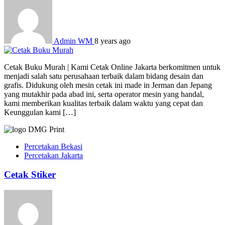
Admin WM
8 years ago
Cetak Buku Murah | Kami Cetak Online Jakarta berkomitmen untuk
menjadi salah satu perusahaan terbaik dalam bidang desain dan
grafis. Didukung oleh mesin cetak ini made in Jerman dan Jepang
yang mutakhir pada abad ini, serta operator mesin yang handal,
kami memberikan kualitas terbaik dalam waktu yang cepat dan
Keunggulan kami […]
Percetakan Bekasi
Percetakan Jakarta
Cetak Stiker