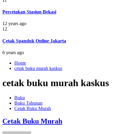
11
Percetakan Stasiun Bekasi
12 years ago
12
Cetak Spanduk Online Jakarta
6 years ago
Home
cetak buku murah kaskus
cetak buku murah kaskus
Buku
Buku Tahunan
Cetak Buku Murah
Cetak Buku Murah