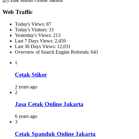
Web Traffic
Today's Views:
87
Today's Visitors:
33
Yesterday's Views:
213
Last 7 Days Views:
2,459
Last 30 Days Views:
12,031
Overview of Search Engine Referrals:
641
1
Cetak Stiker
2 years ago
2
Jasa Cetak Online Jakarta
6 years ago
3
Cetak Spanduk Online Jakarta