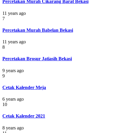
Percetakan Murah Cikarang Barat Bekasi
11 years ago
7
Percetakan Murah Babelan Bekasi
11 years ago
8
Percetakan Brosur Jatiasih Bekasi
9 years ago
9
Cetak Kalender Meja
6 years ago
10
Cetak Kalender 2021
8 years ago