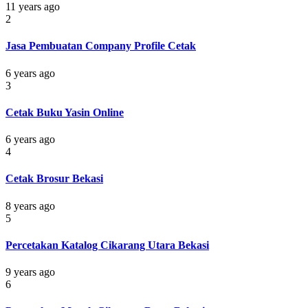
11 years ago
2
Jasa Pembuatan Company Profile Cetak
6 years ago
3
Cetak Buku Yasin Online
6 years ago
4
Cetak Brosur Bekasi
8 years ago
5
Percetakan Katalog Cikarang Utara Bekasi
9 years ago
6