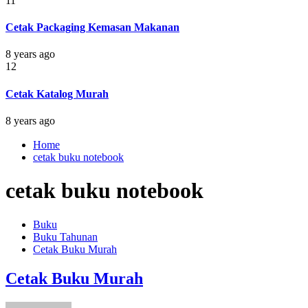
11
Cetak Packaging Kemasan Makanan
8 years ago
12
Cetak Katalog Murah
8 years ago
Home
cetak buku notebook
cetak buku notebook
Buku
Buku Tahunan
Cetak Buku Murah
Cetak Buku Murah