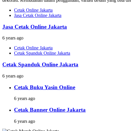
dekorasi. Kemudahan dalam penggunaan, variasi desain yang bisa dises
Cetak Online Jakarta
Jasa Cetak Online Jakarta
Jasa Cetak Online Jakarta
6 years ago
Cetak Online Jakarta
Cetak Spanduk Online Jakarta
Cetak Spanduk Online Jakarta
6 years ago
Cetak Buku Yasin Online
6 years ago
Cetak Banner Online Jakarta
6 years ago