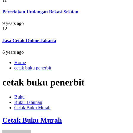
11
Percetakan Undangan Bekasi Selatan
9 years ago
12
Jasa Cetak Online Jakarta
6 years ago
Home
cetak buku penerbit
cetak buku penerbit
Buku
Buku Tahunan
Cetak Buku Murah
Cetak Buku Murah