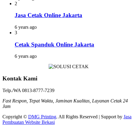
2
Jasa Cetak Online Jakarta
6 years ago
3
Cetak Spanduk Online Jakarta
6 years ago
Kontak Kami
Telp./WA 0813-8777-7239
Fast Respon, Tepat Waktu, Jaminan Kualitas, Layanan Cetak 24
Jam
Copyright ©
DMG Printing
. All Rights Reserved | Support by
Jasa
Pembuatan Website Bekasi