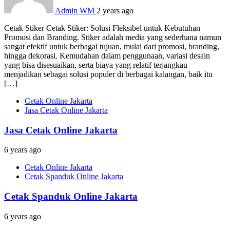
Admin WM
2 years ago
Cetak Stiker Cetak Stiker: Solusi Fleksibel untuk Kebutuhan
Promosi dan Branding. Stiker adalah media yang sederhana namun
sangat efektif untuk berbagai tujuan, mulai dari promosi, branding,
hingga dekorasi. Kemudahan dalam penggunaan, variasi desain
yang bisa disesuaikan, serta biaya yang relatif terjangkau
menjadikan sebagai solusi populer di berbagai kalangan, baik itu
[…]
Cetak Online Jakarta
Jasa Cetak Online Jakarta
Jasa Cetak Online Jakarta
6 years ago
Cetak Online Jakarta
Cetak Spanduk Online Jakarta
Cetak Spanduk Online Jakarta
6 years ago