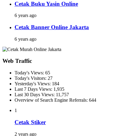
Cetak Buku Yasin Online
6 years ago
Cetak Banner Online Jakarta
6 years ago
Web Traffic
Today's Views:
65
Today's Visitors:
27
Yesterday's Views:
184
Last 7 Days Views:
1,935
Last 30 Days Views:
11,757
Overview of Search Engine Referrals:
644
1
Cetak Stiker
2 years ago