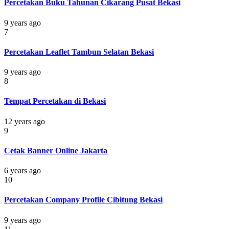
Percetakan Buku Tahunan Cikarang Pusat Bekasi
9 years ago
7
Percetakan Leaflet Tambun Selatan Bekasi
9 years ago
8
Tempat Percetakan di Bekasi
12 years ago
9
Cetak Banner Online Jakarta
6 years ago
10
Percetakan Company Profile Cibitung Bekasi
9 years ago