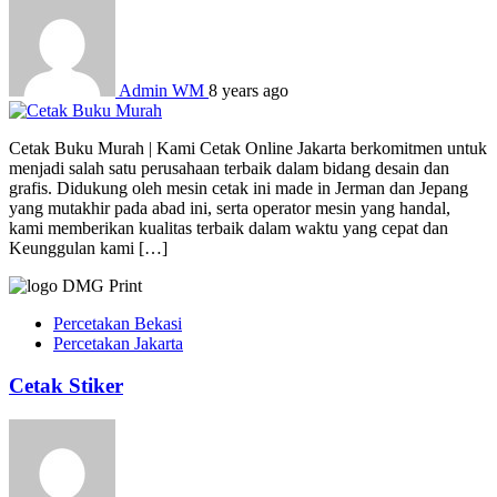
Admin WM
8 years ago
Cetak Buku Murah | Kami Cetak Online Jakarta berkomitmen untuk
menjadi salah satu perusahaan terbaik dalam bidang desain dan
grafis. Didukung oleh mesin cetak ini made in Jerman dan Jepang
yang mutakhir pada abad ini, serta operator mesin yang handal,
kami memberikan kualitas terbaik dalam waktu yang cepat dan
Keunggulan kami […]
Percetakan Bekasi
Percetakan Jakarta
Cetak Stiker