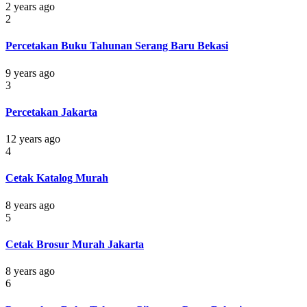
2 years ago
2
Percetakan Buku Tahunan Serang Baru Bekasi
9 years ago
3
Percetakan Jakarta
12 years ago
4
Cetak Katalog Murah
8 years ago
5
Cetak Brosur Murah Jakarta
8 years ago
6